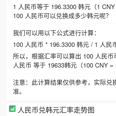
1 人民币等于 196.3300 韩元（1 CNY
100 人民币可以兑换成多少韩元呢？
我们可以用以下公式进行计算：
100 人民币 * 196.3300 韩元 / 1 人民
所以，根据汇率可以算出 100 人民币可兑
人民币 等于 19633韩元（100 CNY = 
注意：此计算结果仅供参考，实际兑
准。
人民币兑韩元汇率走势图