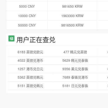
5000 CNY
981650 KRW
10000 CNY
1963300 KRW
50000 CNY
9816500 KRW
用户正在查兑
6183 英镑兑欧元
477 韩元兑英镑
4022 英镑兑港币
5629 韩元兑泰铢
1257 港币兑日元
9356 美元兑泰铢
5362 英镑兑韩元
7689 泰铢兑港币
5151 英镑兑韩元
5181 日元兑泰铢