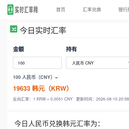
首页
汇率兑换
银行
今日实时汇率
金额
持有
100 人民币（CNY）=
19633
韩元（KRW）
反向汇率：1 KRW = 0.0051 CNY
更新时间：2026-08-10 20:58
今日人民币兑换韩元汇率为：