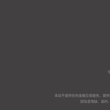
本站不提供任何金融交易服务，提供
因信息残缺、延时