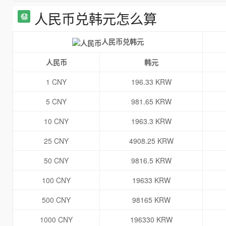
人民币兑韩元怎么算
人民币兑韩元
人民币
韩元
1 CNY
196.33 KRW
5 CNY
981.65 KRW
10 CNY
1963.3 KRW
25 CNY
4908.25 KRW
50 CNY
9816.5 KRW
100 CNY
19633 KRW
500 CNY
98165 KRW
1000 CNY
196330 KRW