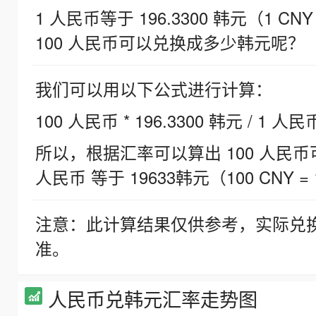
1 人民币等于 196.3300 韩元（1 CNY
100 人民币可以兑换成多少韩元呢？
我们可以用以下公式进行计算：
100 人民币 * 196.3300 韩元 / 1 人民
所以，根据汇率可以算出 100 人民币可兑
人民币 等于 19633韩元（100 CNY = 
注意：此计算结果仅供参考，实际兑
准。
人民币兑韩元汇率走势图