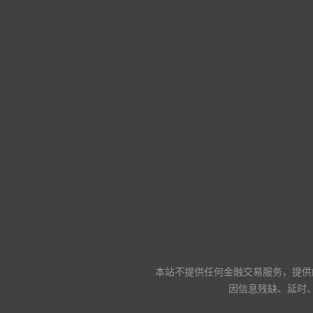
本站不提供任何金融交易服务，提供
因信息残缺、延时