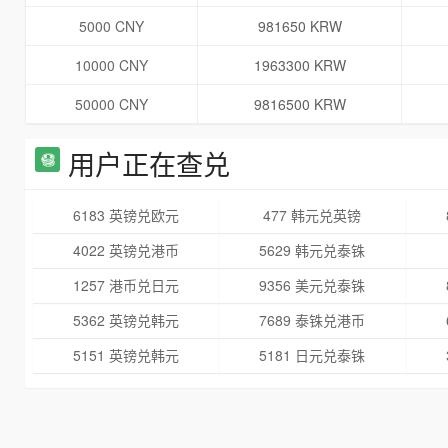
5000 CNY
981650 KRW
10000 CNY
1963300 KRW
50000 CNY
9816500 KRW
用户正在查兑
6183 英镑兑欧元
477 韩元兑英镑
4022 英镑兑港币
5629 韩元兑泰铢
1257 港币兑日元
9356 美元兑泰铢
5362 英镑兑韩元
7689 泰铢兑港币
5151 英镑兑韩元
5181 日元兑泰铢