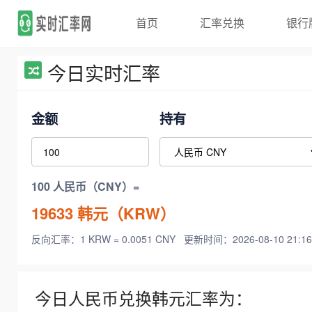
首页
汇率兑换
银行
今日实时汇率
金额
持有
100 人民币（CNY）=
19633
韩元（KRW）
反向汇率：1 KRW = 0.0051 CNY
更新时间：2026-08-10 21:16
今日人民币兑换韩元汇率为：