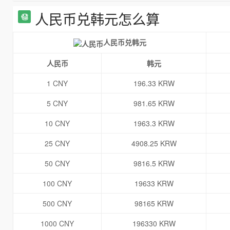
人民币兑韩元怎么算
人民币兑韩元
人民币
韩元
1 CNY
196.33 KRW
5 CNY
981.65 KRW
10 CNY
1963.3 KRW
25 CNY
4908.25 KRW
50 CNY
9816.5 KRW
100 CNY
19633 KRW
500 CNY
98165 KRW
1000 CNY
196330 KRW