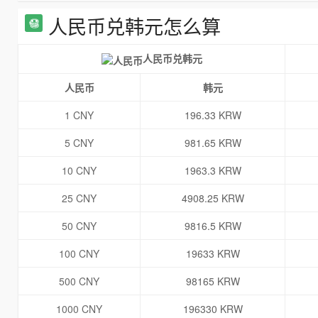
人民币兑韩元怎么算
人民币兑韩元
人民币
韩元
1 CNY
196.33 KRW
5 CNY
981.65 KRW
10 CNY
1963.3 KRW
25 CNY
4908.25 KRW
50 CNY
9816.5 KRW
100 CNY
19633 KRW
500 CNY
98165 KRW
1000 CNY
196330 KRW