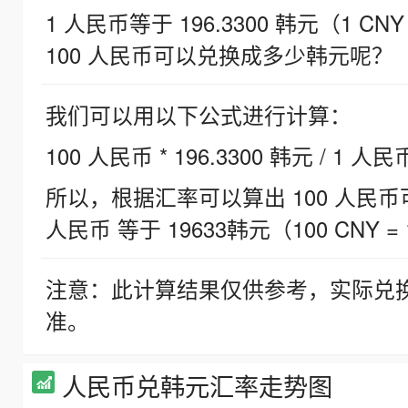
1 人民币等于 196.3300 韩元（1 CNY
100 人民币可以兑换成多少韩元呢？
我们可以用以下公式进行计算：
100 人民币 * 196.3300 韩元 / 1 人民
所以，根据汇率可以算出 100 人民币可兑
人民币 等于 19633韩元（100 CNY = 
注意：此计算结果仅供参考，实际兑
准。
人民币兑韩元汇率走势图