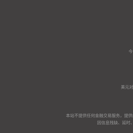
今
美元
本站不提供任何金融交易服务，提供
因信息残缺、延时