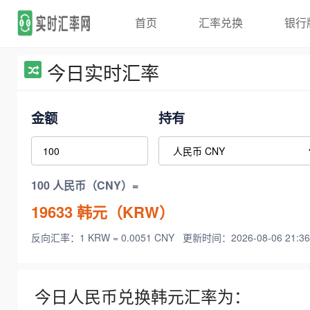
首页
汇率兑换
银行
今日实时汇率
金额
持有
100 人民币（CNY）=
19633
韩元（KRW）
反向汇率：1 KRW = 0.0051 CNY
更新时间：2026-08-06 21:36
今日人民币兑换韩元汇率为：