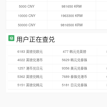
5000 CNY
981650 KRW
10000 CNY
1963300 KRW
50000 CNY
9816500 KRW
用户正在查兑
6183 英镑兑欧元
477 韩元兑英镑
4022 英镑兑港币
5629 韩元兑泰铢
1257 港币兑日元
9356 美元兑泰铢
5362 英镑兑韩元
7689 泰铢兑港币
5151 英镑兑韩元
5181 日元兑泰铢