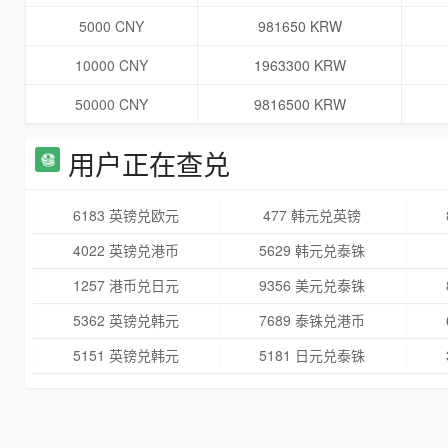
5000 CNY
981650 KRW
10000 CNY
1963300 KRW
50000 CNY
9816500 KRW
用户正在查兑
6183 英镑兑欧元
477 韩元兑英镑
4022 英镑兑港币
5629 韩元兑泰铢
1257 港币兑日元
9356 美元兑泰铢
5362 英镑兑韩元
7689 泰铢兑港币
5151 英镑兑韩元
5181 日元兑泰铢