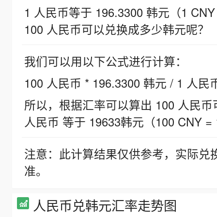
1 人民币等于 196.3300 韩元（1 CNY
100 人民币可以兑换成多少韩元呢？
我们可以用以下公式进行计算：
100 人民币 * 196.3300 韩元 / 1 人民
所以，根据汇率可以算出 100 人民币可兑
人民币 等于 19633韩元（100 CNY = 
注意：此计算结果仅供参考，实际兑
准。
人民币兑韩元汇率走势图