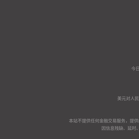
今日
美元对人民币
本站不提供任何金融交易服务，提供
因信息残缺、延时