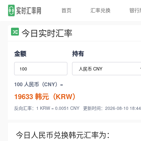
首页
汇率兑换
银行
今日实时汇率
金额
持有
100 人民币（CNY）=
19633
韩元（KRW）
反向汇率：1 KRW = 0.0051 CNY
更新时间：2026-08-10 18:44
今日人民币兑换韩元汇率为：