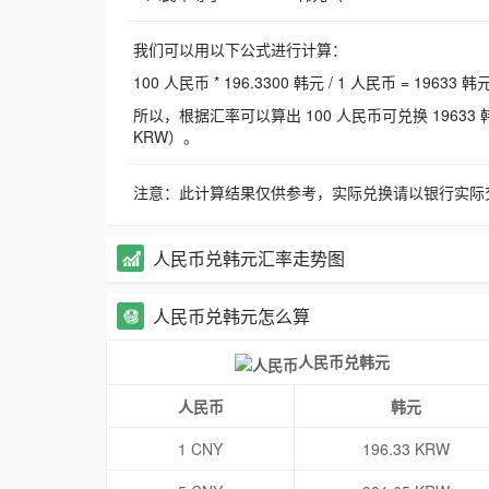
我们可以用以下公式进行计算：
100 人民币 * 196.3300 韩元 / 1 人民币 = 19633 韩
所以，根据汇率可以算出 100 人民币可兑换 19633 韩元，
KRW）。
注意：此计算结果仅供参考，实际兑换请以银行实际
人民币兑韩元汇率走势图
人民币兑韩元怎么算
人民币兑韩元
人民币
韩元
1 CNY
196.33 KRW