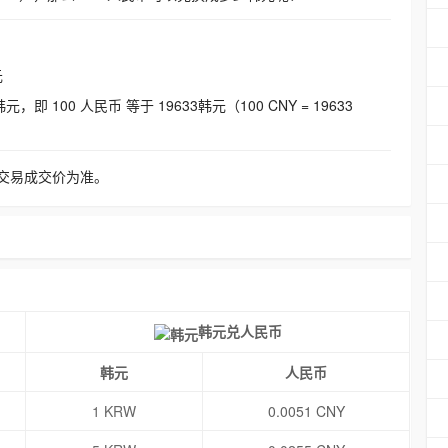
元
即 100 人民币 等于 19633韩元（100 CNY = 19633
交易成交价为准。
韩元兑人民币
韩元
人民币
1 KRW
0.0051 CNY