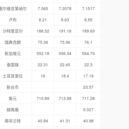
塞尔维亚第纳尔
7.065
7.2078
7.1517
卢布
8.21
8.63
8.55
沙特里亚尔
188.52
191.18
189.69
瑞典克朗
75.36
75.96
76.1
新加坡元
552.18
556.34
554.75
泰国铢
22.31
22.45
22.3
土耳其里拉
16
18.4
17.19
新台币
23.57
美元
710.89
713.88
711.28
越南盾
0.027
南非兰特
40.84
41.31
40.98