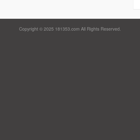
Copyright © 2025 181353.com All Rights Reserved.