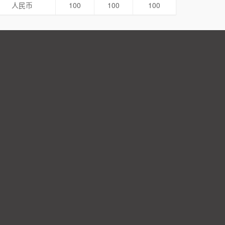
人民币
100
100
100