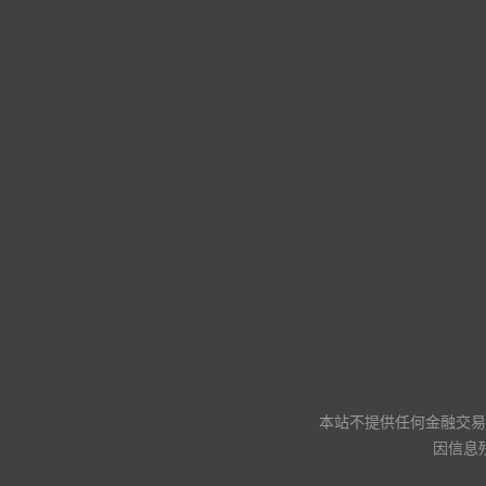
本站不提供任何金融交易
因信息