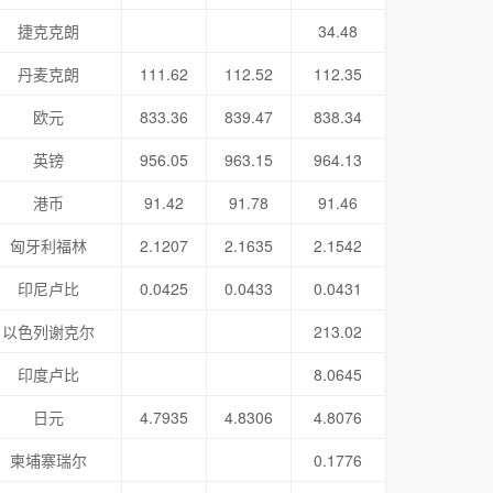
捷克克朗
34.48
丹麦克朗
111.62
112.52
112.35
欧元
833.36
839.47
838.34
英镑
956.05
963.15
964.13
港币
91.42
91.78
91.46
匈牙利福林
2.1207
2.1635
2.1542
印尼卢比
0.0425
0.0433
0.0431
以色列谢克尔
213.02
印度卢比
8.0645
日元
4.7935
4.8306
4.8076
柬埔寨瑞尔
0.1776