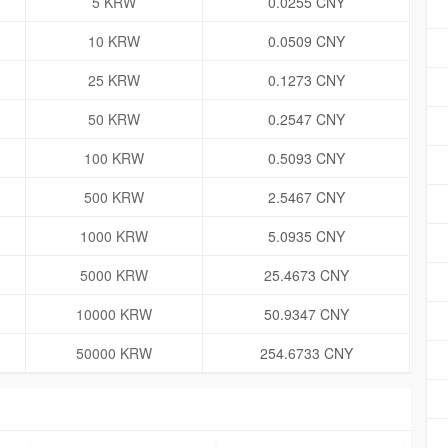
5 KRW
0.0255 CNY
10 KRW
0.0509 CNY
25 KRW
0.1273 CNY
50 KRW
0.2547 CNY
100 KRW
0.5093 CNY
500 KRW
2.5467 CNY
1000 KRW
5.0935 CNY
5000 KRW
25.4673 CNY
10000 KRW
50.9347 CNY
50000 KRW
254.6733 CNY