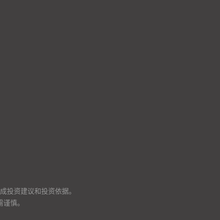
成投资建议和投资依据。
需谨慎。