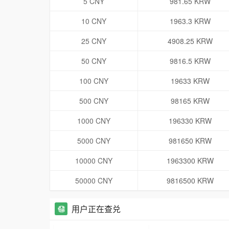
5 CNY
981.65 KRW
10 CNY
1963.3 KRW
25 CNY
4908.25 KRW
50 CNY
9816.5 KRW
100 CNY
19633 KRW
500 CNY
98165 KRW
1000 CNY
196330 KRW
5000 CNY
981650 KRW
10000 CNY
1963300 KRW
50000 CNY
9816500 KRW
用户正在查兑