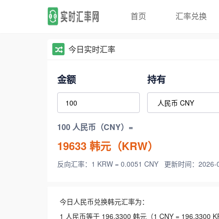
首页
汇率兑换
今日实时汇率
金额
持有
100 人民币（CNY）=
19633
韩元（KRW）
反向汇率：1 KRW = 0.0051 CNY
更新时间：2026-08-
今日人民币兑换韩元汇率为：
1 人民币等于 196.3300 韩元（1 CNY = 196.