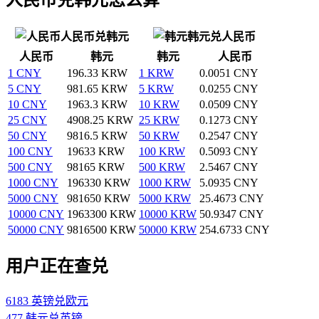
人民币兑韩元
韩元兑人民币
人民币
韩元
韩元
人民币
1 CNY
196.33 KRW
1 KRW
0.0051 CNY
5 CNY
981.65 KRW
5 KRW
0.0255 CNY
10 CNY
1963.3 KRW
10 KRW
0.0509 CNY
25 CNY
4908.25 KRW
25 KRW
0.1273 CNY
50 CNY
9816.5 KRW
50 KRW
0.2547 CNY
100 CNY
19633 KRW
100 KRW
0.5093 CNY
500 CNY
98165 KRW
500 KRW
2.5467 CNY
1000 CNY
196330 KRW
1000 KRW
5.0935 CNY
5000 CNY
981650 KRW
5000 KRW
25.4673 CNY
10000 CNY
1963300 KRW
10000 KRW
50.9347 CNY
50000 CNY
9816500 KRW
50000 KRW
254.6733 CNY
用户正在查兑
6183 英镑兑欧元
477 韩元兑英镑