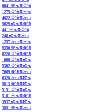
8641 美元兑英镑
1275 英镑兑日元
4022 英镑兑港币
5629 韩元兑泰铢
441 日元兑英镑
248 韩元兑港币
1257 港币兑日元
9356 美元兑泰铢
8220 英镑兑泰铢
1668 英镑兑韩元
5362 英镑兑韩元
7689 泰铢兑港币
6320 港币兑欧元
5013 泰铢兑欧元
5151 英镑兑韩元
5181 日元兑泰铢
3937 韩元兑欧元
3051 美元兑港币