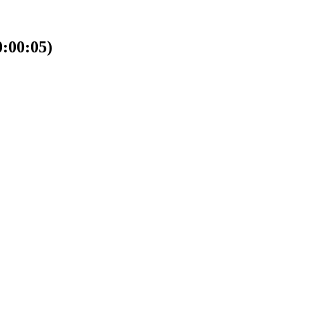
00:05)