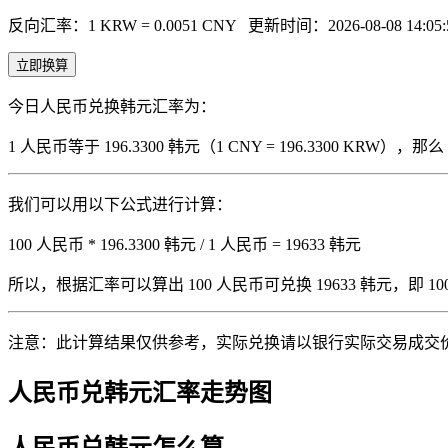
反向汇率：1 KRW = 0.0051 CNY
更新时间：2026-08-08 14:05:
立即换算
今日人民币兑换韩元汇率为：
1 人民币等于 196.3300 韩元（1 CNY = 196.3300 KRW
我们可以用以下公式进行计算：
100 人民币 * 196.3300 韩元 / 1 人民币 = 19633 韩元
所以，根据汇率可以算出 100 人民币可兑换 19633 韩元，即 100 人
注意：此计算结果仅供参考，实际兑换请以银行实际交易成交
人民币兑韩元汇率走势图
人民币兑韩元怎么算