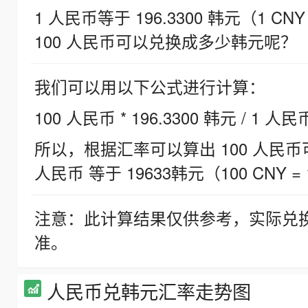
1 人民币等于 196.3300 韩元（1 CNY
100 人民币可以兑换成多少韩元呢？
我们可以用以下公式进行计算：
100 人民币 * 196.3300 韩元 / 1 人民
所以，根据汇率可以算出 100 人民币可兑
人民币 等于 19633韩元（100 CNY = 
注意：此计算结果仅供参考，实际兑
准。
人民币兑韩元汇率走势图