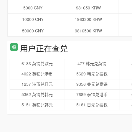
5000 CNY
981650 KRW
10000 CNY
1963300 KRW
50000 CNY
9816500 KRW
用户正在查兑
6183 英镑兑欧元
477 韩元兑英镑
4022 英镑兑港币
5629 韩元兑泰铢
1257 港币兑日元
9356 美元兑泰铢
5362 英镑兑韩元
7689 泰铢兑港币
5151 英镑兑韩元
5181 日元兑泰铢