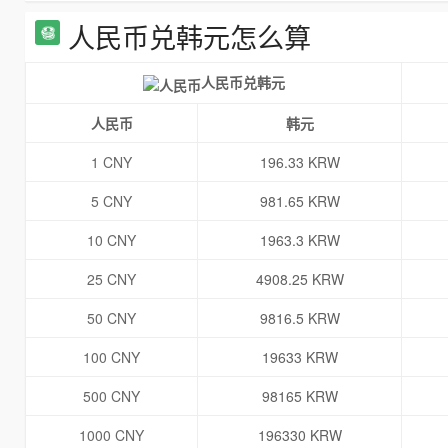
人民币兑韩元怎么算
人民币兑韩元
人民币
韩元
1 CNY
196.33 KRW
5 CNY
981.65 KRW
10 CNY
1963.3 KRW
25 CNY
4908.25 KRW
50 CNY
9816.5 KRW
100 CNY
19633 KRW
500 CNY
98165 KRW
1000 CNY
196330 KRW