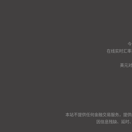
今
在线实时汇率
美元
本站不提供任何金融交易服务，提供
因信息残缺、延时