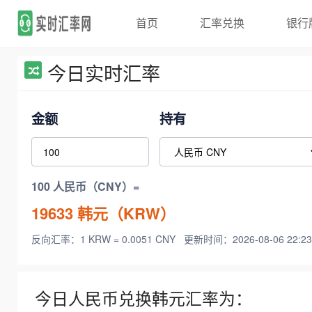
首页
汇率兑换
银行
今日实时汇率
金额
持有
100 人民币（CNY）=
19633
韩元（KRW）
反向汇率：1 KRW = 0.0051 CNY
更新时间：2026-08-06 22:23
今日人民币兑换韩元汇率为：