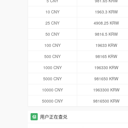
5 CNY
981.65 KRW
10 CNY
1963.3 KRW
25 CNY
4908.25 KRW
50 CNY
9816.5 KRW
100 CNY
19633 KRW
500 CNY
98165 KRW
1000 CNY
196330 KRW
5000 CNY
981650 KRW
10000 CNY
1963300 KRW
50000 CNY
9816500 KRW
用户正在查兑