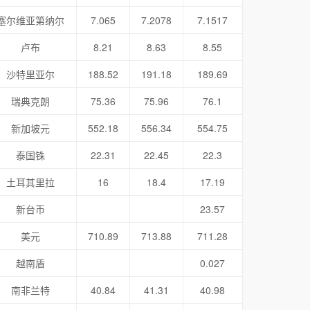
塞尔维亚第纳尔
7.065
7.2078
7.1517
卢布
8.21
8.63
8.55
沙特里亚尔
188.52
191.18
189.69
瑞典克朗
75.36
75.96
76.1
新加坡元
552.18
556.34
554.75
泰国铢
22.31
22.45
22.3
土耳其里拉
16
18.4
17.19
新台币
23.57
美元
710.89
713.88
711.28
越南盾
0.027
南非兰特
40.84
41.31
40.98