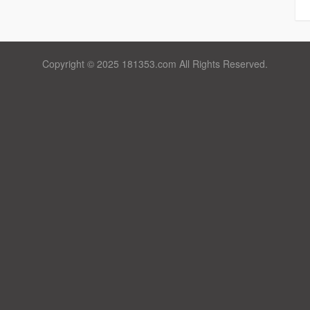
Copyright © 2025 181353.com All Rights Reserved.