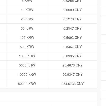
5 KRW
0.0255 CNY
10 KRW
0.0509 CNY
25 KRW
0.1273 CNY
50 KRW
0.2547 CNY
100 KRW
0.5093 CNY
500 KRW
2.5467 CNY
1000 KRW
5.0935 CNY
5000 KRW
25.4673 CNY
10000 KRW
50.9347 CNY
50000 KRW
254.6733 CNY