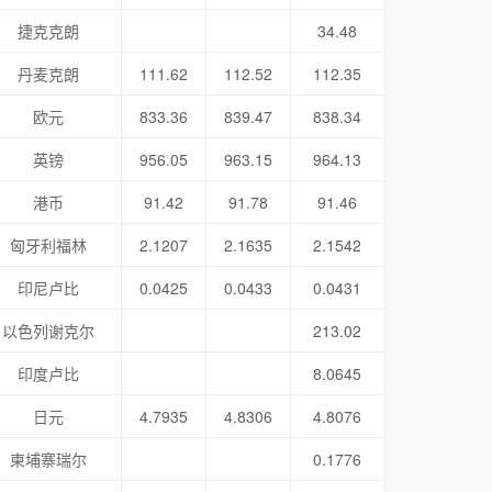
捷克克朗
34.48
丹麦克朗
111.62
112.52
112.35
欧元
833.36
839.47
838.34
英镑
956.05
963.15
964.13
港币
91.42
91.78
91.46
匈牙利福林
2.1207
2.1635
2.1542
印尼卢比
0.0425
0.0433
0.0431
以色列谢克尔
213.02
印度卢比
8.0645
日元
4.7935
4.8306
4.8076
柬埔寨瑞尔
0.1776