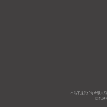
本站不提供任何金融交易
因信息