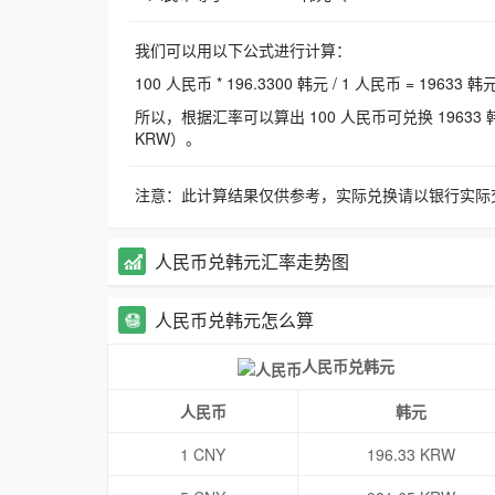
我们可以用以下公式进行计算：
100 人民币 * 196.3300 韩元 / 1 人民币 = 19633 韩
所以，根据汇率可以算出 100 人民币可兑换 19633 韩元，
KRW）。
注意：此计算结果仅供参考，实际兑换请以银行实际
人民币兑韩元汇率走势图
人民币兑韩元怎么算
人民币兑韩元
人民币
韩元
1 CNY
196.33 KRW