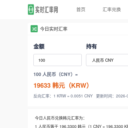
首页
汇率兑换
今日实时汇率
金额
持有
100 人民币（CNY）=
19633
韩元（KRW）
反向汇率：1 KRW = 0.0051 CNY
更新时间：2026-08-
今日人民币兑换韩元汇率为：
1 人民币等于 196.3300 韩元（1 CNY = 196.