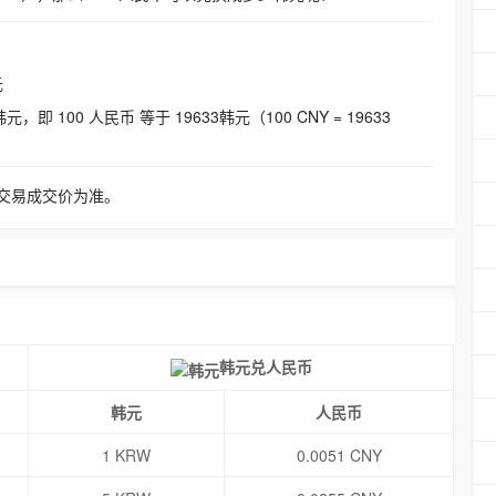
元
即 100 人民币 等于 19633韩元（100 CNY = 19633
交易成交价为准。
韩元兑人民币
韩元
人民币
1 KRW
0.0051 CNY