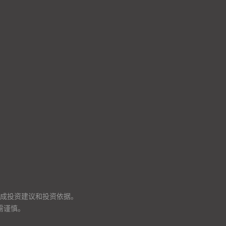
成投资建议和投资依据。
需谨慎。