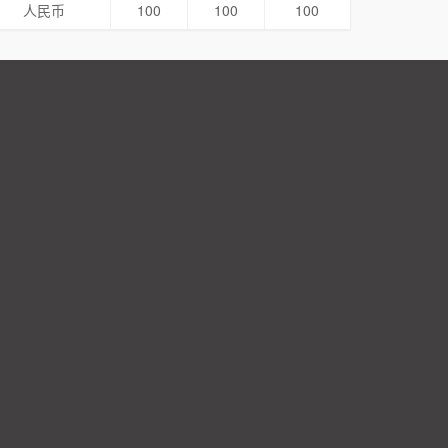
人民币
100
100
100