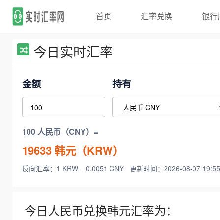
首页
汇率兑换
银行
今日实时汇率
金额
持有
100 人民币（CNY）=
19633
韩元（KRW）
反向汇率：1 KRW = 0.0051 CNY
更新时间：2026-08-07 19:55
今日人民币兑换韩元汇率为：