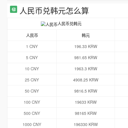
人民币兑韩元怎么算
人民币兑韩元
人民币
韩元
1 CNY
196.33 KRW
5 CNY
981.65 KRW
10 CNY
1963.3 KRW
25 CNY
4908.25 KRW
50 CNY
9816.5 KRW
100 CNY
19633 KRW
500 CNY
98165 KRW
1000 CNY
196330 KRW