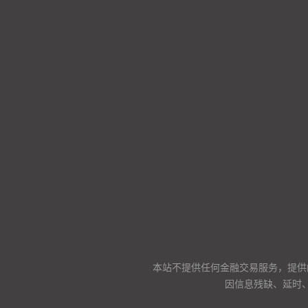
本站不提供任何金融交易服务，提供
因信息残缺、延时