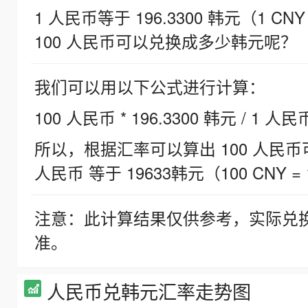
1 人民币等于 196.3300 韩元（1 CNY
100 人民币可以兑换成多少韩元呢？
我们可以用以下公式进行计算：
100 人民币 * 196.3300 韩元 / 1 人民
所以，根据汇率可以算出 100 人民币可兑
人民币 等于 19633韩元（100 CNY = 
注意：此计算结果仅供参考，实际兑
准。
人民币兑韩元汇率走势图