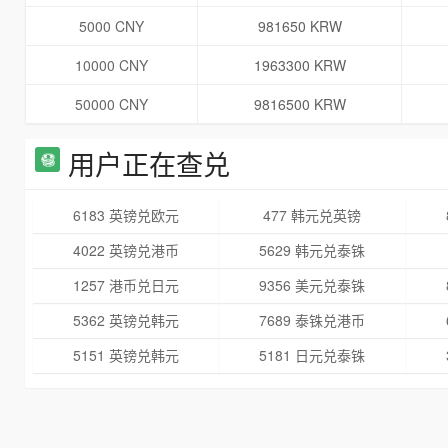
5000 CNY
981650 KRW
10000 CNY
1963300 KRW
50000 CNY
9816500 KRW
用户正在查兑
6183 英镑兑欧元
477 韩元兑英镑
4022 英镑兑港币
5629 韩元兑泰铢
1257 港币兑日元
9356 美元兑泰铢
5362 英镑兑韩元
7689 泰铢兑港币
5151 英镑兑韩元
5181 日元兑泰铢