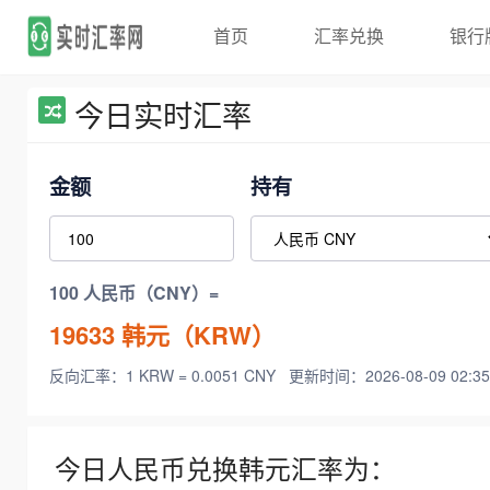
首页
汇率兑换
银行
今日实时汇率
金额
持有
100 人民币（CNY）=
19633
韩元（KRW）
反向汇率：1 KRW = 0.0051 CNY
更新时间：2026-08-09 02:35
今日人民币兑换韩元汇率为：