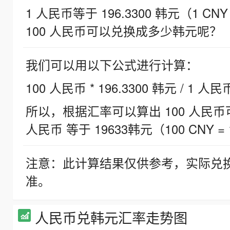
1 人民币等于 196.3300 韩元（1 CNY
100 人民币可以兑换成多少韩元呢？
我们可以用以下公式进行计算：
100 人民币 * 196.3300 韩元 / 1 人民
所以，根据汇率可以算出 100 人民币可兑
人民币 等于 19633韩元（100 CNY = 
注意：此计算结果仅供参考，实际兑
准。
人民币兑韩元汇率走势图