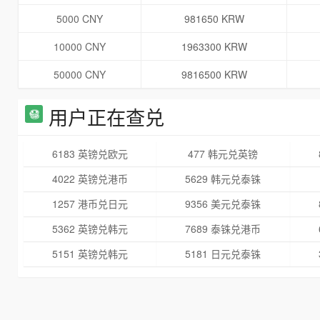
5000 CNY
981650 KRW
10000 CNY
1963300 KRW
50000 CNY
9816500 KRW
用户正在查兑
6183 英镑兑欧元
477 韩元兑英镑
4022 英镑兑港币
5629 韩元兑泰铢
1257 港币兑日元
9356 美元兑泰铢
5362 英镑兑韩元
7689 泰铢兑港币
5151 英镑兑韩元
5181 日元兑泰铢