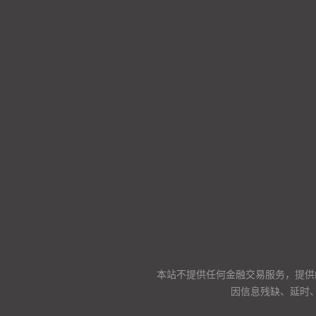
本站不提供任何金融交易服务，提供
因信息残缺、延时