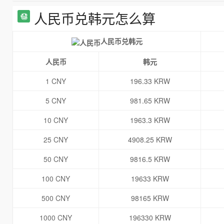
人民币兑韩元怎么算
人民币兑韩元
人民币
韩元
1 CNY
196.33 KRW
5 CNY
981.65 KRW
10 CNY
1963.3 KRW
25 CNY
4908.25 KRW
50 CNY
9816.5 KRW
100 CNY
19633 KRW
500 CNY
98165 KRW
1000 CNY
196330 KRW