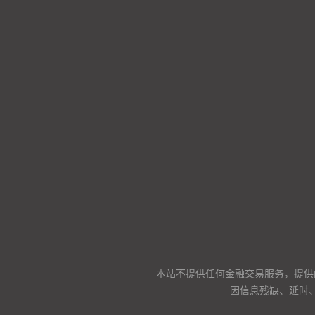
本站不提供任何金融交易服务，提供
因信息残缺、延时