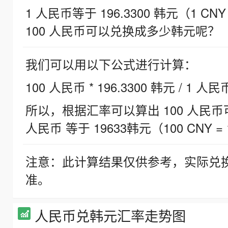
1 人民币等于 196.3300 韩元（1 CNY
100 人民币可以兑换成多少韩元呢？
我们可以用以下公式进行计算：
100 人民币 * 196.3300 韩元 / 1 人民
所以，根据汇率可以算出 100 人民币可兑
人民币 等于 19633韩元（100 CNY = 
注意：此计算结果仅供参考，实际兑
准。
人民币兑韩元汇率走势图