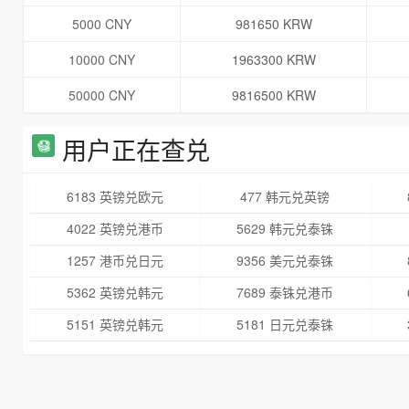
5000 CNY
981650 KRW
10000 CNY
1963300 KRW
50000 CNY
9816500 KRW
用户正在查兑
6183 英镑兑欧元
477 韩元兑英镑
4022 英镑兑港币
5629 韩元兑泰铢
1257 港币兑日元
9356 美元兑泰铢
5362 英镑兑韩元
7689 泰铢兑港币
5151 英镑兑韩元
5181 日元兑泰铢