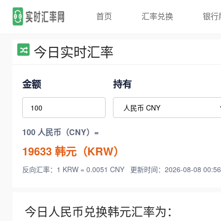
首页
汇率兑换
银行
今日实时汇率
金额
持有
100 人民币（CNY）=
19633
韩元（KRW）
反向汇率：1 KRW = 0.0051 CNY
更新时间：2026-08-08 00:56
今日人民币兑换韩元汇率为：