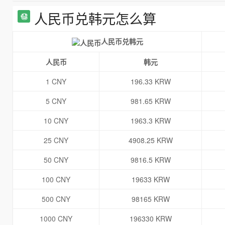
人民币兑韩元怎么算
人民币兑韩元
人民币
韩元
1 CNY
196.33 KRW
5 CNY
981.65 KRW
10 CNY
1963.3 KRW
25 CNY
4908.25 KRW
50 CNY
9816.5 KRW
100 CNY
19633 KRW
500 CNY
98165 KRW
1000 CNY
196330 KRW