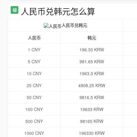
人民币兑韩元怎么算
人民币兑韩元
人民币
韩元
1 CNY
196.33 KRW
5 CNY
981.65 KRW
10 CNY
1963.3 KRW
25 CNY
4908.25 KRW
50 CNY
9816.5 KRW
100 CNY
19633 KRW
500 CNY
98165 KRW
1000 CNY
196330 KRW