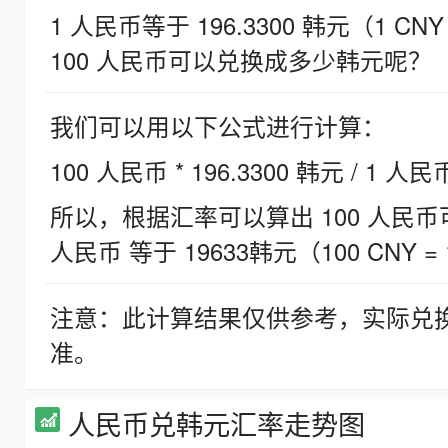
1 人民币等于 196.3300 韩元（1 CNY
100 人民币可以兑换成多少韩元呢？
我们可以用以下公式进行计算：
100 人民币 * 196.3300 韩元 / 1 人民
所以，根据汇率可以算出 100 人民币可兑
人民币 等于 19633韩元（100 CNY = 
注意：此计算结果仅供参考，实际兑
准。
人民币兑韩元汇率走势图