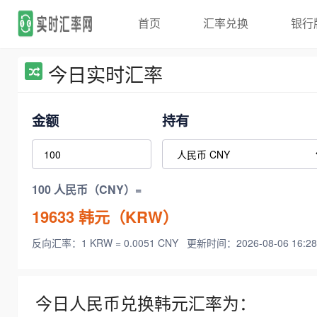
首页
汇率兑换
银行
今日实时汇率
金额
持有
100 人民币（CNY）=
19633
韩元（KRW）
反向汇率：1 KRW = 0.0051 CNY
更新时间：2026-08-06 16:28
今日人民币兑换韩元汇率为：