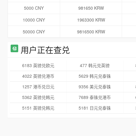
5000 CNY
981650 KRW
10000 CNY
1963300 KRW
50000 CNY
9816500 KRW
用户正在查兑
6183 英镑兑欧元
477 韩元兑英镑
4022 英镑兑港币
5629 韩元兑泰铢
1257 港币兑日元
9356 美元兑泰铢
5362 英镑兑韩元
7689 泰铢兑港币
5151 英镑兑韩元
5181 日元兑泰铢