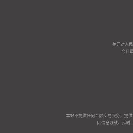
美元对人民币
今日
本站不提供任何金融交易服务，提供
因信息残缺、延时