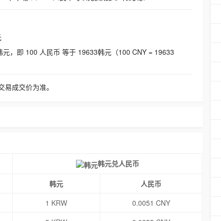
元
即 100 人民币 等于 19633韩元（100 CNY = 19633
交易成交价为准。
韩元兑人民币
韩元
人民币
1 KRW
0.0051 CNY