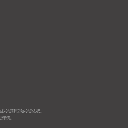
成投资建议和投资依据。
需谨慎。