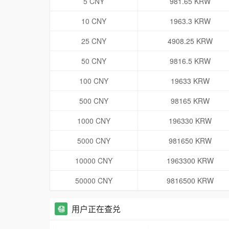
5 CNY
981.65 KRW
10 CNY
1963.3 KRW
25 CNY
4908.25 KRW
50 CNY
9816.5 KRW
100 CNY
19633 KRW
500 CNY
98165 KRW
1000 CNY
196330 KRW
5000 CNY
981650 KRW
10000 CNY
1963300 KRW
50000 CNY
9816500 KRW
用户正在查兑