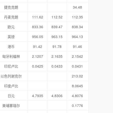
捷克克朗
34.48
丹麦克朗
111.62
112.52
112.35
欧元
833.36
839.47
838.34
英镑
956.05
963.15
964.13
港币
91.42
91.78
91.46
匈牙利福林
2.1207
2.1635
2.1542
印尼卢比
0.0425
0.0433
0.0431
以色列谢克尔
213.02
印度卢比
8.0645
日元
4.7935
4.8306
4.8076
柬埔寨瑞尔
0.1776