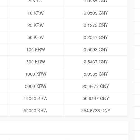
5 KRW
0.0255 CNY
10 KRW
0.0509 CNY
25 KRW
0.1273 CNY
50 KRW
0.2547 CNY
100 KRW
0.5093 CNY
500 KRW
2.5467 CNY
1000 KRW
5.0935 CNY
5000 KRW
25.4673 CNY
10000 KRW
50.9347 CNY
50000 KRW
254.6733 CNY