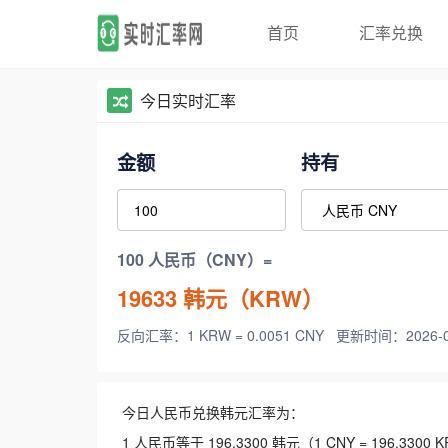
首页
汇率兑换
今日实时汇率
金额
持有
100 人民币（CNY）=
19633
韩元（KRW）
反向汇率：1 KRW = 0.0051 CNY
更新时间：2026-08-
今日人民币兑换韩元汇率为：
1 人民币等于 196.3300 韩元（1 CNY = 196.