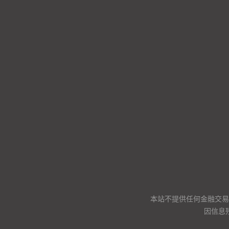
本站不提供任何金融交易
因信息