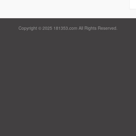
Copyright © 2025 181353.com All Rights Reserved.