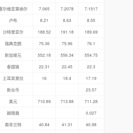
塞尔维亚第纳尔
7.065
7.2078
7.1517
卢布
8.21
8.63
8.55
沙特里亚尔
188.52
191.18
189.69
瑞典克朗
75.36
75.96
76.1
新加坡元
552.18
556.34
554.75
泰国铢
22.31
22.45
22.3
土耳其里拉
16
18.4
17.19
新台币
23.57
美元
710.89
713.88
711.28
越南盾
0.027
南非兰特
40.84
41.31
40.98