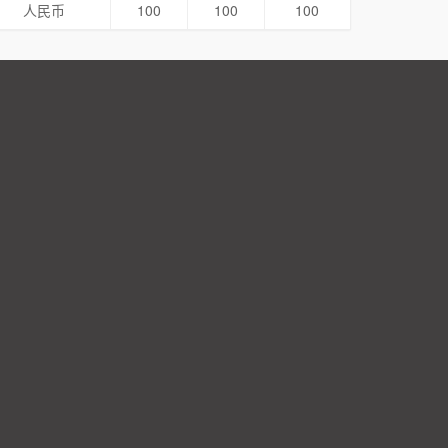
人民币
100
100
100