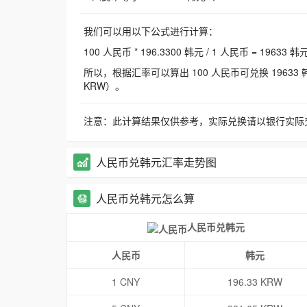
我们可以用以下公式进行计算：
100 人民币 * 196.3300 韩元 / 1 人民币 = 19633 韩
所以，根据汇率可以算出 100 人民币可兑换 19633 韩元，
KRW）。
注意：此计算结果仅供参考，实际兑换请以银行实际
人民币兑韩元汇率走势图
人民币兑韩元怎么算
人民币兑韩元
人民币
韩元
1 CNY
196.33 KRW