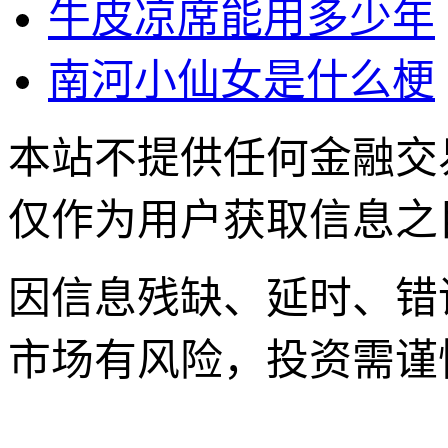
牛皮凉席能用多少年
南河小仙女是什么梗
本站不提供任何金融交
仅作为用户获取信息之
因信息残缺、延时、错
市场有风险，投资需谨