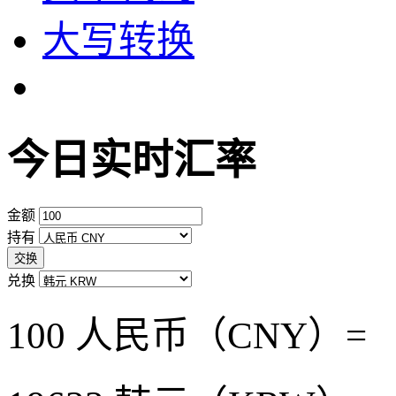
大写转换
今日实时汇率
金额
持有
交换
兑换
100 人民币（CNY）=