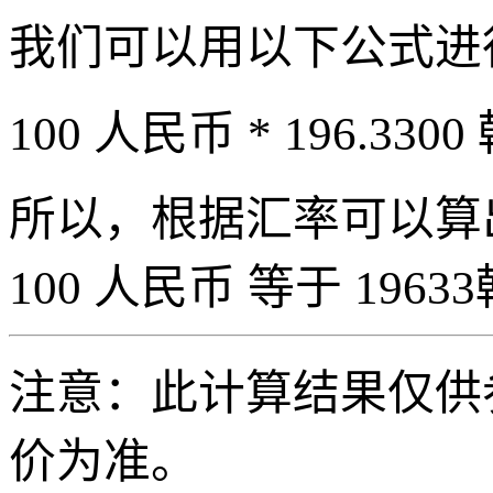
我们可以用以下公式进
100 人民币 * 196.3300
所以，根据汇率可以算出 
100 人民币 等于 19633
注意：此计算结果仅供
价为准。