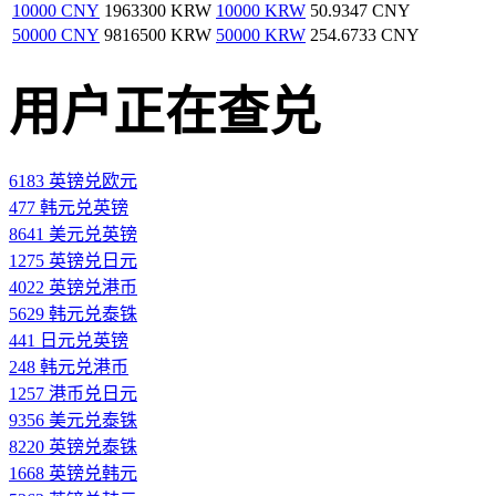
10000 CNY
1963300 KRW
10000 KRW
50.9347 CNY
50000 CNY
9816500 KRW
50000 KRW
254.6733 CNY
用户正在查兑
6183 英镑兑欧元
477 韩元兑英镑
8641 美元兑英镑
1275 英镑兑日元
4022 英镑兑港币
5629 韩元兑泰铢
441 日元兑英镑
248 韩元兑港币
1257 港币兑日元
9356 美元兑泰铢
8220 英镑兑泰铢
1668 英镑兑韩元