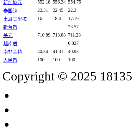
552.18
556.34
554.75
新加坡元
22.31
22.45
22.3
泰国铢
16
18.4
17.19
土耳其里拉
23.57
新台币
710.89
713.88
711.28
美元
0.027
越南盾
40.84
41.31
40.98
南非兰特
100
100
100
人民币
Copyright © 2025 18135