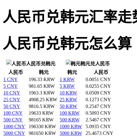
人民币兑韩元汇率走
人民币兑韩元怎么算
人民币兑韩元
韩元兑人民币
人民币
韩元
韩元
人民币
1 CNY
196.33 KRW
1 KRW
0.0051 CNY
5 CNY
981.65 KRW
5 KRW
0.0255 CNY
10 CNY
1963.3 KRW
10 KRW
0.0509 CNY
25 CNY
4908.25 KRW
25 KRW
0.1273 CNY
50 CNY
9816.5 KRW
50 KRW
0.2547 CNY
100 CNY
19633 KRW
100 KRW
0.5093 CNY
500 CNY
98165 KRW
500 KRW
2.5467 CNY
1000 CNY
196330 KRW
1000 KRW
5.0935 CNY
5000 CNY
981650 KRW
5000 KRW
25.4673 CNY