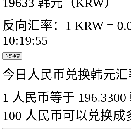
19633
韩元（KRW）
反向汇率：1 KRW = 0.0
10:19:55
立即换算
今日人民币兑换韩元汇
1 人民币等于 196.3300
100 人民币可以兑换