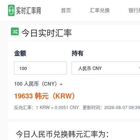
首页
汇率兑换
银行
今日实时汇率
金额
持有
100 人民币（CNY）=
19633
韩元（KRW）
反向汇率：1 KRW = 0.0051 CNY
更新时间：2026-08-07 09:39
今日人民币兑换韩元汇率为：