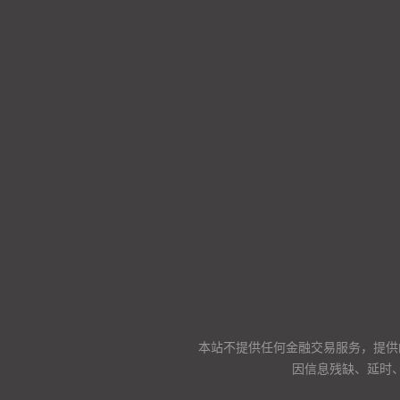
本站不提供任何金融交易服务，提供
因信息残缺、延时