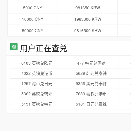
5000 CNY
981650 KRW
10000 CNY
1963300 KRW
50000 CNY
9816500 KRW
用户正在查兑
6183 英镑兑欧元
477 韩元兑英镑
4022 英镑兑港币
5629 韩元兑泰铢
1257 港币兑日元
9356 美元兑泰铢
5362 英镑兑韩元
7689 泰铢兑港币
5151 英镑兑韩元
5181 日元兑泰铢