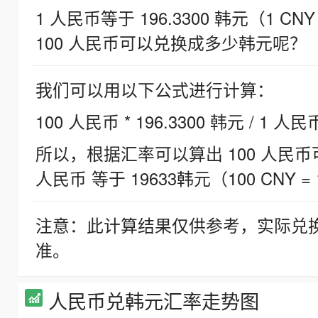
1 人民币等于 196.3300 韩元（1 CNY
100 人民币可以兑换成多少韩元呢？
我们可以用以下公式进行计算：
100 人民币 * 196.3300 韩元 / 1 人民
所以，根据汇率可以算出 100 人民币可兑
人民币 等于 19633韩元（100 CNY = 
注意：此计算结果仅供参考，实际兑
准。
人民币兑韩元汇率走势图