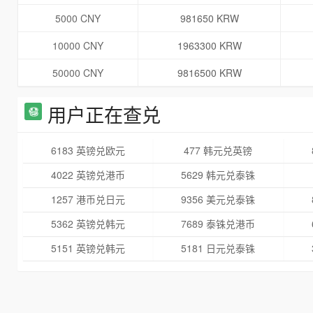
5000 CNY
981650 KRW
10000 CNY
1963300 KRW
50000 CNY
9816500 KRW
用户正在查兑
6183 英镑兑欧元
477 韩元兑英镑
4022 英镑兑港币
5629 韩元兑泰铢
1257 港币兑日元
9356 美元兑泰铢
5362 英镑兑韩元
7689 泰铢兑港币
5151 英镑兑韩元
5181 日元兑泰铢