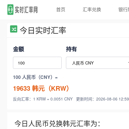
首页
汇率兑换
银行
今日实时汇率
金额
持有
100 人民币（CNY）=
19633
韩元（KRW）
反向汇率：1 KRW = 0.0051 CNY
更新时间：2026-08-06 12:59
今日人民币兑换韩元汇率为：