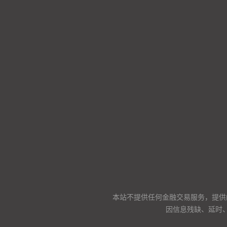
本站不提供任何金融交易服务，提供
因信息残缺、延时