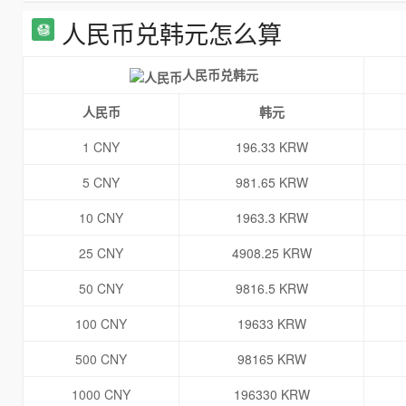
人民币兑韩元怎么算
人民币兑韩元
人民币
韩元
1 CNY
196.33 KRW
5 CNY
981.65 KRW
10 CNY
1963.3 KRW
25 CNY
4908.25 KRW
50 CNY
9816.5 KRW
100 CNY
19633 KRW
500 CNY
98165 KRW
1000 CNY
196330 KRW