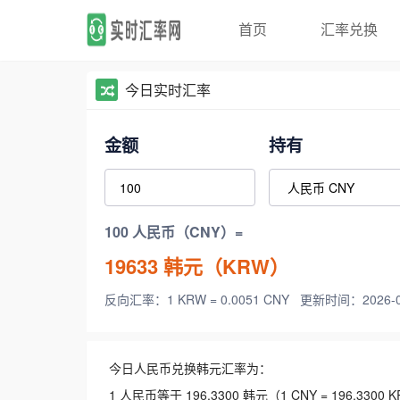
首页
汇率兑换
今日实时汇率
金额
持有
100 人民币（CNY）=
19633
韩元（KRW）
反向汇率：1 KRW = 0.0051 CNY
更新时间：2026-08-
今日人民币兑换韩元汇率为：
1 人民币等于 196.3300 韩元（1 CNY = 196.