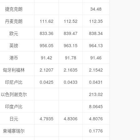
捷克克朗
34.48
丹麦克朗
111.62
112.52
112.35
欧元
833.36
839.47
838.34
英镑
956.05
963.15
964.13
港币
91.42
91.78
91.46
匈牙利福林
2.1207
2.1635
2.1542
印尼卢比
0.0425
0.0433
0.0431
以色列谢克尔
213.02
印度卢比
8.0645
日元
4.7935
4.8306
4.8076
柬埔寨瑞尔
0.1776