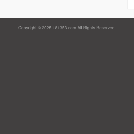
Copyright © 2025 181353.com All Rights Reserved.