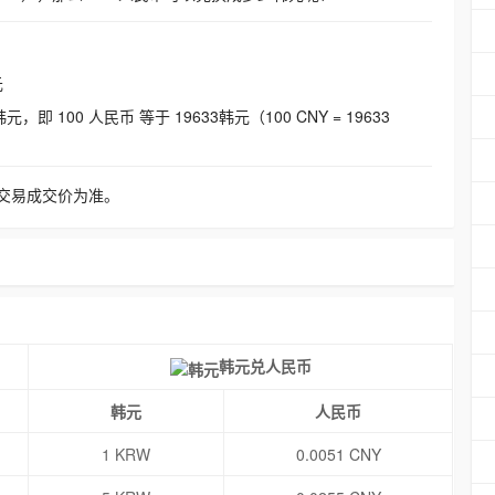
元
即 100 人民币 等于 19633韩元（100 CNY = 19633
交易成交价为准。
韩元兑人民币
韩元
人民币
1 KRW
0.0051 CNY