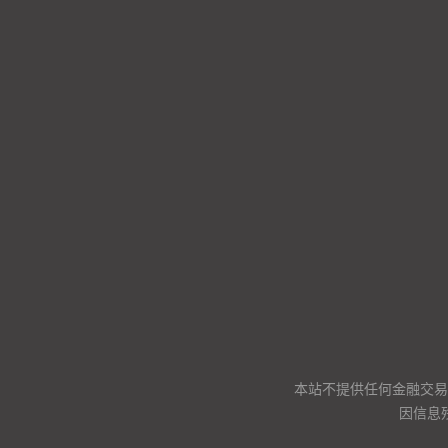
本站不提供任何金融交易
因信息