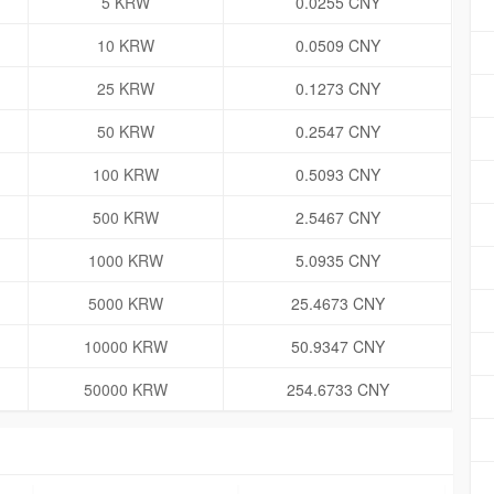
5 KRW
0.0255 CNY
10 KRW
0.0509 CNY
25 KRW
0.1273 CNY
50 KRW
0.2547 CNY
100 KRW
0.5093 CNY
500 KRW
2.5467 CNY
1000 KRW
5.0935 CNY
5000 KRW
25.4673 CNY
10000 KRW
50.9347 CNY
50000 KRW
254.6733 CNY