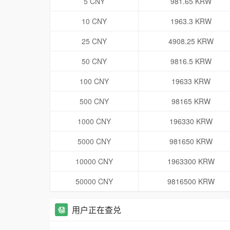
5 CNY
981.65 KRW
10 CNY
1963.3 KRW
25 CNY
4908.25 KRW
50 CNY
9816.5 KRW
100 CNY
19633 KRW
500 CNY
98165 KRW
1000 CNY
196330 KRW
5000 CNY
981650 KRW
10000 CNY
1963300 KRW
50000 CNY
9816500 KRW
用户正在查兑