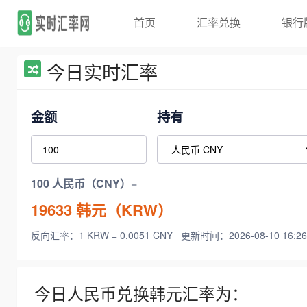
首页
汇率兑换
银行
今日实时汇率
金额
持有
100 人民币（CNY）=
19633
韩元（KRW）
反向汇率：1 KRW = 0.0051 CNY
更新时间：2026-08-10 16:26
今日人民币兑换韩元汇率为：