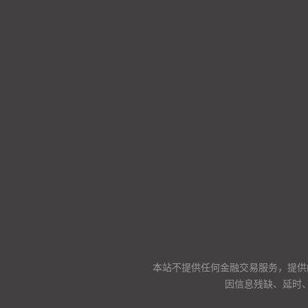
本站不提供任何金融交易服务，提供
因信息残缺、延时