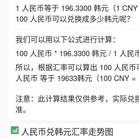
1 人民币等于 196.3300 韩元（1 CNY
100 人民币可以兑换成多少韩元呢？
我们可以用以下公式进行计算：
100 人民币 * 196.3300 韩元 / 1 人民
所以，根据汇率可以算出 100 人民币可兑
人民币 等于 19633韩元（100 CNY = 
注意：此计算结果仅供参考，实际兑
准。
人民币兑韩元汇率走势图