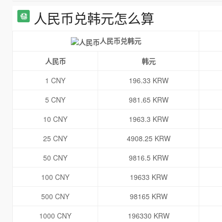
人民币兑韩元怎么算
人民币兑韩元
人民币
韩元
1 CNY
196.33 KRW
5 CNY
981.65 KRW
10 CNY
1963.3 KRW
25 CNY
4908.25 KRW
50 CNY
9816.5 KRW
100 CNY
19633 KRW
500 CNY
98165 KRW
1000 CNY
196330 KRW