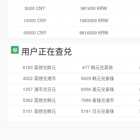
5000 CNY
981650 KRW
10000 CNY
1963300 KRW
50000 CNY
9816500 KRW
用户正在查兑
6183 英镑兑欧元
477 韩元兑英镑
4022 英镑兑港币
5629 韩元兑泰铢
1257 港币兑日元
9356 美元兑泰铢
5362 英镑兑韩元
7689 泰铢兑港币
5151 英镑兑韩元
5181 日元兑泰铢