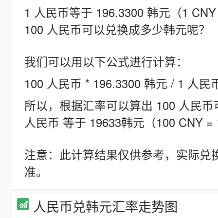
1 人民币等于 196.3300 韩元（1 CNY
100 人民币可以兑换成多少韩元呢？
我们可以用以下公式进行计算：
100 人民币 * 196.3300 韩元 / 1 人民
所以，根据汇率可以算出 100 人民币可兑
人民币 等于 19633韩元（100 CNY = 
注意：此计算结果仅供参考，实际兑
准。
人民币兑韩元汇率走势图