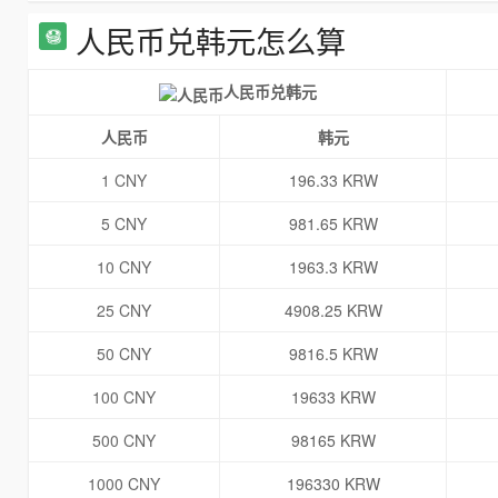
人民币兑韩元怎么算
人民币兑韩元
人民币
韩元
1 CNY
196.33 KRW
5 CNY
981.65 KRW
10 CNY
1963.3 KRW
25 CNY
4908.25 KRW
50 CNY
9816.5 KRW
100 CNY
19633 KRW
500 CNY
98165 KRW
1000 CNY
196330 KRW