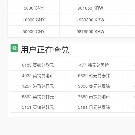
5000 CNY
981650 KRW
10000 CNY
1963300 KRW
50000 CNY
9816500 KRW
用户正在查兑
6183 英镑兑欧元
477 韩元兑英镑
4022 英镑兑港币
5629 韩元兑泰铢
1257 港币兑日元
9356 美元兑泰铢
5362 英镑兑韩元
7689 泰铢兑港币
5151 英镑兑韩元
5181 日元兑泰铢