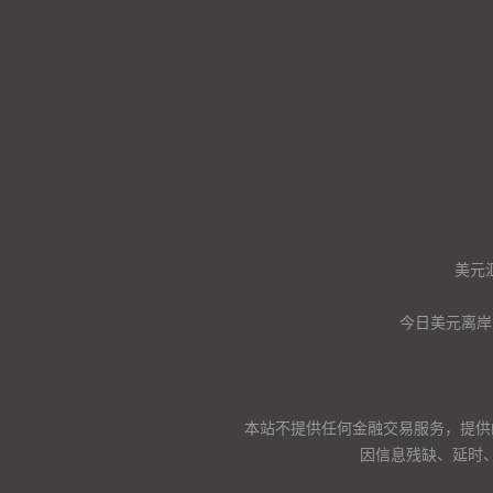
美元
今日美元离岸
本站不提供任何金融交易服务，提供
因信息残缺、延时