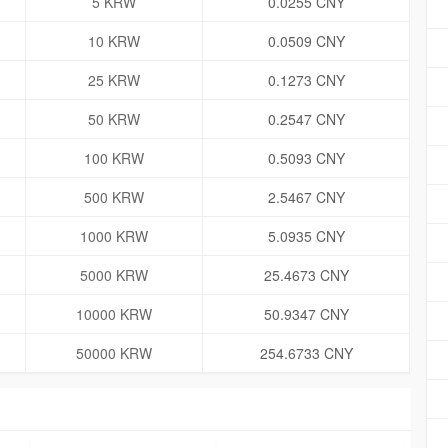
5 KRW
0.0255 CNY
10 KRW
0.0509 CNY
25 KRW
0.1273 CNY
50 KRW
0.2547 CNY
100 KRW
0.5093 CNY
500 KRW
2.5467 CNY
1000 KRW
5.0935 CNY
5000 KRW
25.4673 CNY
10000 KRW
50.9347 CNY
50000 KRW
254.6733 CNY