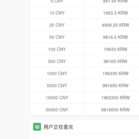
5 CNY
981.65 KRW
10 CNY
1963.3 KRW
25 CNY
4908.25 KRW
50 CNY
9816.5 KRW
100 CNY
19633 KRW
500 CNY
98165 KRW
1000 CNY
196330 KRW
5000 CNY
981650 KRW
10000 CNY
1963300 KRW
50000 CNY
9816500 KRW
用户正在查兑