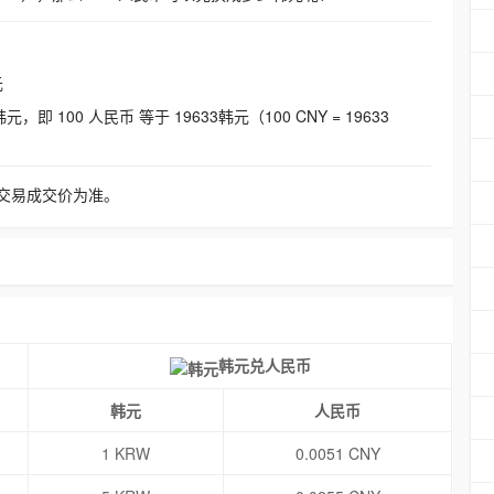
元
即 100 人民币 等于 19633韩元（100 CNY = 19633
交易成交价为准。
韩元兑人民币
韩元
人民币
1 KRW
0.0051 CNY