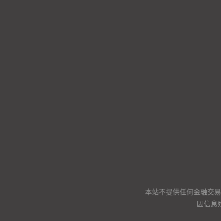
本站不提供任何金融交易
因信息