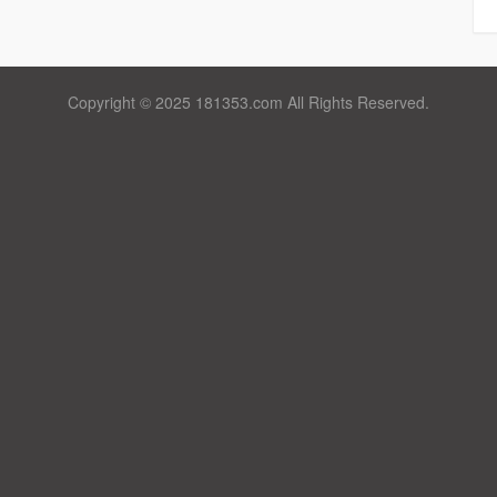
Copyright © 2025 181353.com All Rights Reserved.