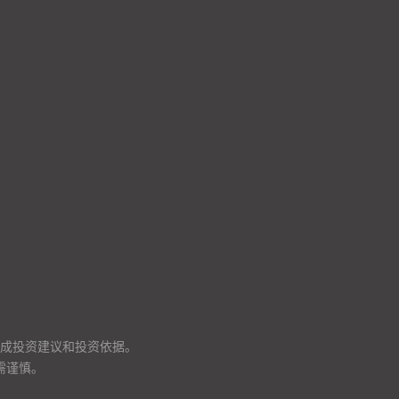
成投资建议和投资依据。
需谨慎。