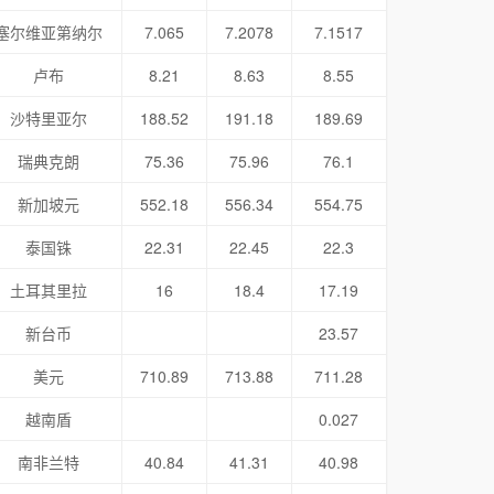
塞尔维亚第纳尔
7.065
7.2078
7.1517
卢布
8.21
8.63
8.55
沙特里亚尔
188.52
191.18
189.69
瑞典克朗
75.36
75.96
76.1
新加坡元
552.18
556.34
554.75
泰国铢
22.31
22.45
22.3
土耳其里拉
16
18.4
17.19
新台币
23.57
美元
710.89
713.88
711.28
越南盾
0.027
南非兰特
40.84
41.31
40.98