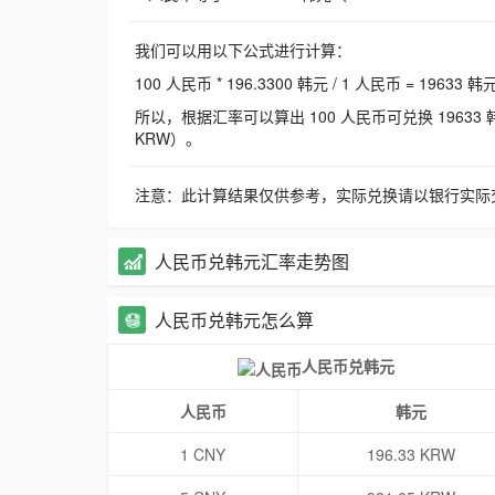
我们可以用以下公式进行计算：
100 人民币 * 196.3300 韩元 / 1 人民币 = 19633 韩
所以，根据汇率可以算出 100 人民币可兑换 19633 韩元，
KRW）。
注意：此计算结果仅供参考，实际兑换请以银行实际
人民币兑韩元汇率走势图
人民币兑韩元怎么算
人民币兑韩元
人民币
韩元
1 CNY
196.33 KRW