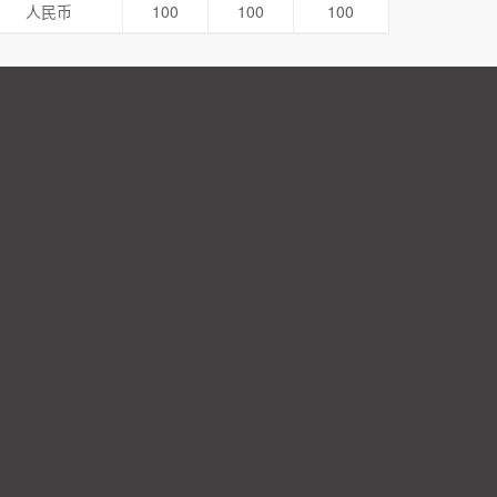
人民币
100
100
100