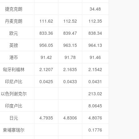
捷克克朗
34.48
丹麦克朗
111.62
112.52
112.35
欧元
833.36
839.47
838.34
英镑
956.05
963.15
964.13
港币
91.42
91.78
91.46
匈牙利福林
2.1207
2.1635
2.1542
印尼卢比
0.0425
0.0433
0.0431
以色列谢克尔
213.02
印度卢比
8.0645
日元
4.7935
4.8306
4.8076
柬埔寨瑞尔
0.1776