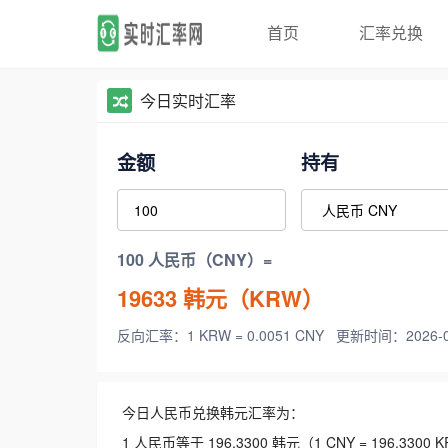
首页
汇率兑换
今日实时汇率
金额
持有
100 人民币（CNY）=
19633
韩元（KRW）
反向汇率：1 KRW = 0.0051 CNY
更新时间：2026-08-
今日人民币兑换韩元汇率为：
1 人民币等于 196.3300 韩元（1 CNY = 196.