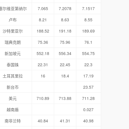
塞尔维亚第纳尔
7.065
7.2078
7.1517
卢布
8.21
8.63
8.55
沙特里亚尔
188.52
191.18
189.69
瑞典克朗
75.36
75.96
76.1
新加坡元
552.18
556.34
554.75
泰国铢
22.31
22.45
22.3
土耳其里拉
16
18.4
17.19
新台币
23.57
美元
710.89
713.88
711.28
越南盾
0.027
南非兰特
40.84
41.31
40.98