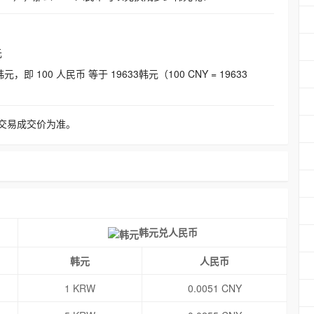
元
即 100 人民币 等于 19633韩元（100 CNY = 19633
交易成交价为准。
韩元兑人民币
韩元
人民币
1 KRW
0.0051 CNY