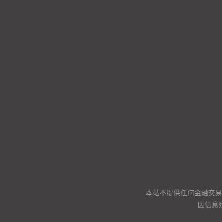
本站不提供任何金融交易
因信息