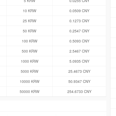
5 KRW
0.0255 CNY
10 KRW
0.0509 CNY
25 KRW
0.1273 CNY
50 KRW
0.2547 CNY
100 KRW
0.5093 CNY
500 KRW
2.5467 CNY
1000 KRW
5.0935 CNY
5000 KRW
25.4673 CNY
10000 KRW
50.9347 CNY
50000 KRW
254.6733 CNY