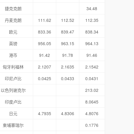
捷克克朗
34.48
丹麦克朗
111.62
112.52
112.35
欧元
833.36
839.47
838.34
英镑
956.05
963.15
964.13
港币
91.42
91.78
91.46
匈牙利福林
2.1207
2.1635
2.1542
印尼卢比
0.0425
0.0433
0.0431
以色列谢克尔
213.02
印度卢比
8.0645
日元
4.7935
4.8306
4.8076
柬埔寨瑞尔
0.1776