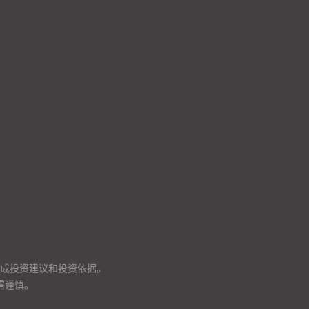
成投资建议和投资依据。
需谨慎。