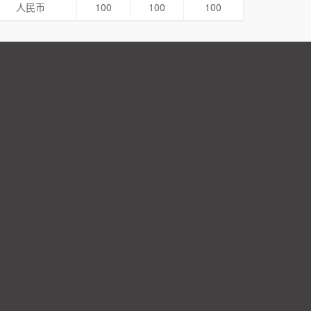
人民币
100
100
100