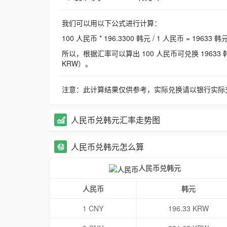
我们可以用以下公式进行计算：
100 人民币 * 196.3300 韩元 / 1 人民币 = 19633 韩
所以，根据汇率可以算出 100 人民币可兑换 19633 韩元，
KRW）。
注意：此计算结果仅供参考，实际兑换请以银行实际
人民币兑韩元汇率走势图
人民币兑韩元怎么算
人民币兑韩元
人民币
韩元
1 CNY
196.33 KRW