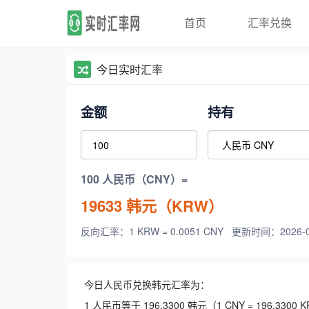
首页
汇率兑换
今日实时汇率
金额
持有
100 人民币（CNY）=
19633
韩元（KRW）
反向汇率：1 KRW = 0.0051 CNY
更新时间：2026-08-
今日人民币兑换韩元汇率为：
1 人民币等于 196.3300 韩元（1 CNY = 196.