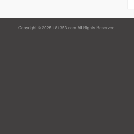
Copyright © 2025 181353.com All Rights Reserved.