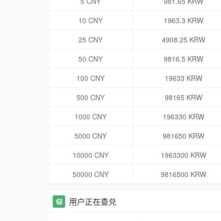
5 CNY
981.65 KRW
10 CNY
1963.3 KRW
25 CNY
4908.25 KRW
50 CNY
9816.5 KRW
100 CNY
19633 KRW
500 CNY
98165 KRW
1000 CNY
196330 KRW
5000 CNY
981650 KRW
10000 CNY
1963300 KRW
50000 CNY
9816500 KRW
用户正在查兑