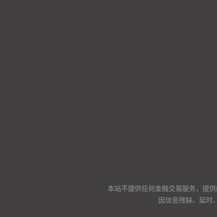
本站不提供任何金融交易服务，提供
因信息残缺、延时