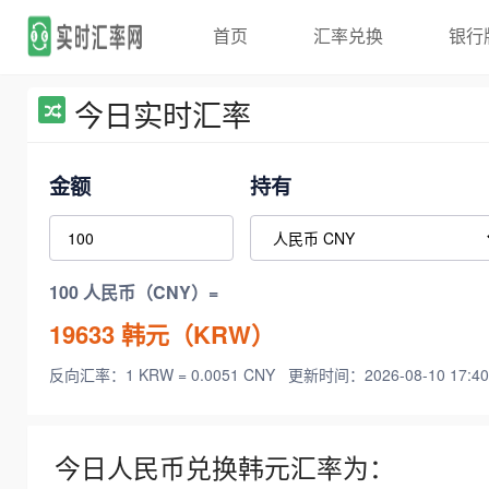
首页
汇率兑换
银行
今日实时汇率
金额
持有
100 人民币（CNY）=
19633
韩元（KRW）
反向汇率：1 KRW = 0.0051 CNY
更新时间：2026-08-10 17:40
今日人民币兑换韩元汇率为：