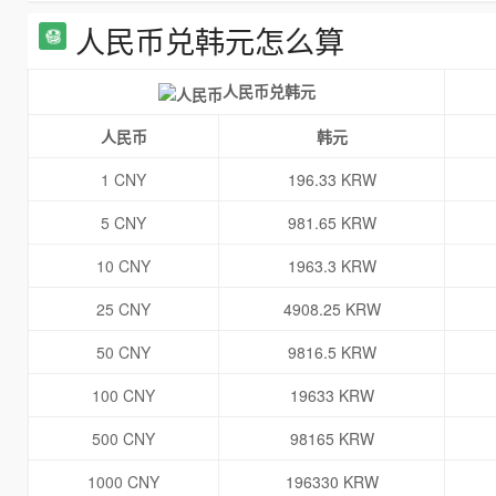
人民币兑韩元怎么算
人民币兑韩元
人民币
韩元
1 CNY
196.33 KRW
5 CNY
981.65 KRW
10 CNY
1963.3 KRW
25 CNY
4908.25 KRW
50 CNY
9816.5 KRW
100 CNY
19633 KRW
500 CNY
98165 KRW
1000 CNY
196330 KRW