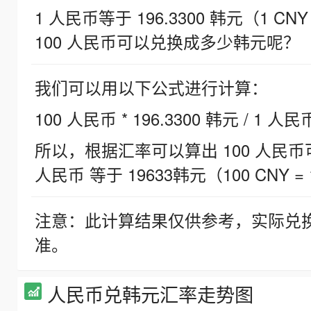
1 人民币等于 196.3300 韩元（1 CNY
100 人民币可以兑换成多少韩元呢？
我们可以用以下公式进行计算：
100 人民币 * 196.3300 韩元 / 1 人民
所以，根据汇率可以算出 100 人民币可兑
人民币 等于 19633韩元（100 CNY = 
注意：此计算结果仅供参考，实际兑
准。
人民币兑韩元汇率走势图