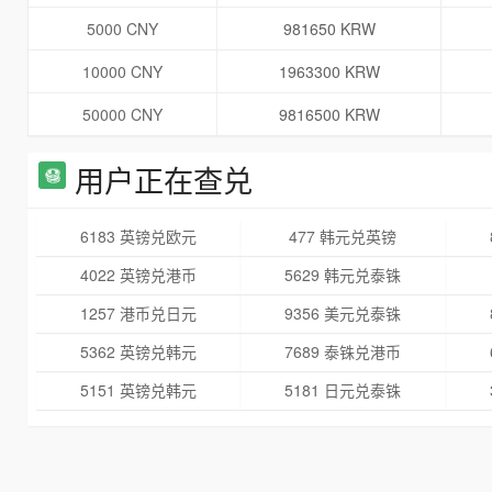
5000 CNY
981650 KRW
10000 CNY
1963300 KRW
50000 CNY
9816500 KRW
用户正在查兑
6183 英镑兑欧元
477 韩元兑英镑
4022 英镑兑港币
5629 韩元兑泰铢
1257 港币兑日元
9356 美元兑泰铢
5362 英镑兑韩元
7689 泰铢兑港币
5151 英镑兑韩元
5181 日元兑泰铢