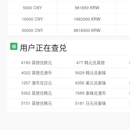
5000 CNY
981650 KRW
10000 CNY
1963300 KRW
50000 CNY
9816500 KRW
用户正在查兑
6183 英镑兑欧元
477 韩元兑英镑
4022 英镑兑港币
5629 韩元兑泰铢
1257 港币兑日元
9356 美元兑泰铢
5362 英镑兑韩元
7689 泰铢兑港币
5151 英镑兑韩元
5181 日元兑泰铢