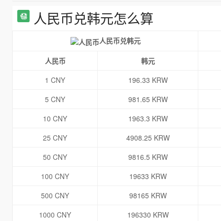
人民币兑韩元怎么算
人民币兑韩元
人民币
韩元
1 CNY
196.33 KRW
5 CNY
981.65 KRW
10 CNY
1963.3 KRW
25 CNY
4908.25 KRW
50 CNY
9816.5 KRW
100 CNY
19633 KRW
500 CNY
98165 KRW
1000 CNY
196330 KRW