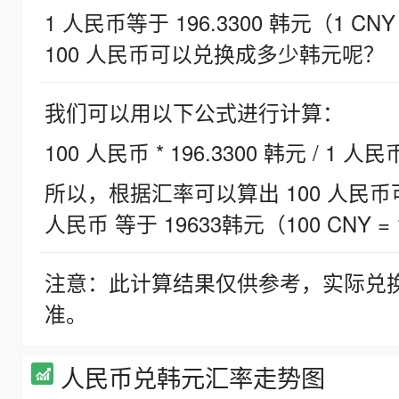
1 人民币等于 196.3300 韩元（1 CNY
100 人民币可以兑换成多少韩元呢？
我们可以用以下公式进行计算：
100 人民币 * 196.3300 韩元 / 1 人民
所以，根据汇率可以算出 100 人民币可兑
人民币 等于 19633韩元（100 CNY = 
注意：此计算结果仅供参考，实际兑
准。
人民币兑韩元汇率走势图