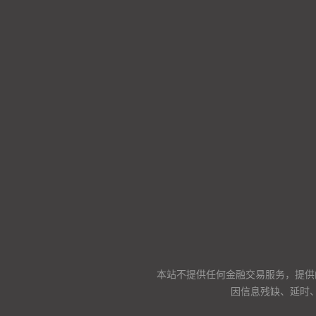
本站不提供任何金融交易服务，提供
因信息残缺、延时