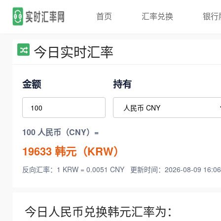
首页
汇率兑换
银行
今日实时汇率
金额
持有
100 人民币（CNY）=
19633
韩元（KRW）
反向汇率：1 KRW = 0.0051 CNY
更新时间：2026-08-09 16:06
今日人民币兑换韩元汇率为：