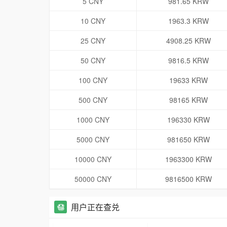
5 CNY
981.65 KRW
10 CNY
1963.3 KRW
25 CNY
4908.25 KRW
50 CNY
9816.5 KRW
100 CNY
19633 KRW
500 CNY
98165 KRW
1000 CNY
196330 KRW
5000 CNY
981650 KRW
10000 CNY
1963300 KRW
50000 CNY
9816500 KRW
用户正在查兑