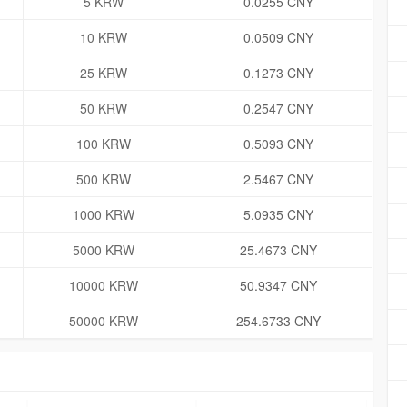
5 KRW
0.0255 CNY
10 KRW
0.0509 CNY
25 KRW
0.1273 CNY
50 KRW
0.2547 CNY
100 KRW
0.5093 CNY
500 KRW
2.5467 CNY
1000 KRW
5.0935 CNY
5000 KRW
25.4673 CNY
10000 KRW
50.9347 CNY
50000 KRW
254.6733 CNY