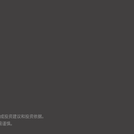
成投资建议和投资依据。
需谨慎。