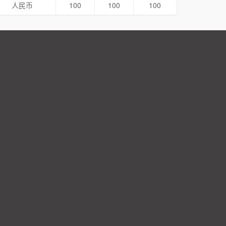
人民币
100
100
100