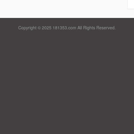
Copyright © 2025 181353.com All Rights Reserved.