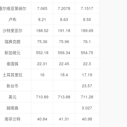
塞尔维亚第纳尔
7.065
7.2078
7.1517
卢布
8.21
8.63
8.55
沙特里亚尔
188.52
191.18
189.69
瑞典克朗
75.36
75.96
76.1
新加坡元
552.18
556.34
554.75
泰国铢
22.31
22.45
22.3
土耳其里拉
16
18.4
17.19
新台币
23.57
美元
710.89
713.88
711.28
越南盾
0.027
南非兰特
40.84
41.31
40.98