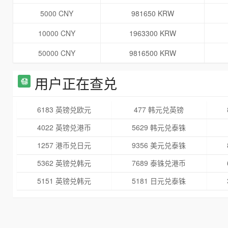
5000 CNY
981650 KRW
10000 CNY
1963300 KRW
50000 CNY
9816500 KRW
用户正在查兑
6183 英镑兑欧元
477 韩元兑英镑
4022 英镑兑港币
5629 韩元兑泰铢
1257 港币兑日元
9356 美元兑泰铢
5362 英镑兑韩元
7689 泰铢兑港币
5151 英镑兑韩元
5181 日元兑泰铢