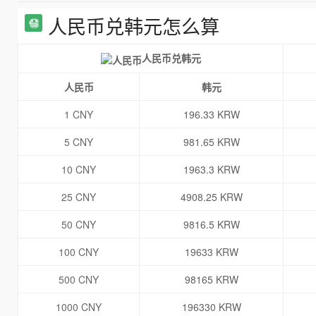
人民币兑韩元怎么算
人民币兑韩元
人民币
韩元
1 CNY
196.33 KRW
5 CNY
981.65 KRW
10 CNY
1963.3 KRW
25 CNY
4908.25 KRW
50 CNY
9816.5 KRW
100 CNY
19633 KRW
500 CNY
98165 KRW
1000 CNY
196330 KRW