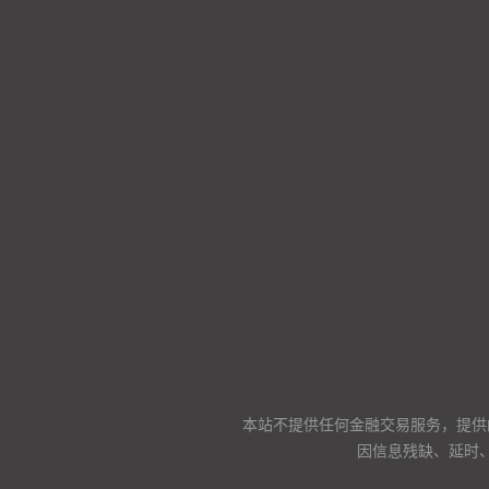
本站不提供任何金融交易服务，提供
因信息残缺、延时