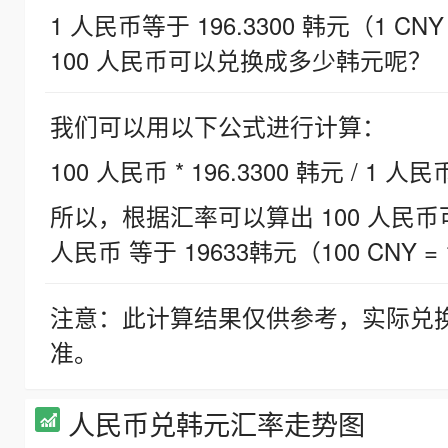
1 人民币等于 196.3300 韩元（1 CNY
100 人民币可以兑换成多少韩元呢？
我们可以用以下公式进行计算：
100 人民币 * 196.3300 韩元 / 1 人民
所以，根据汇率可以算出 100 人民币可兑
人民币 等于 19633韩元（100 CNY = 
注意：此计算结果仅供参考，实际兑
准。
人民币兑韩元汇率走势图