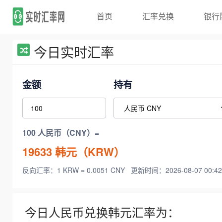
首页
汇率兑换
银行
今日实时汇率
金额
持有
100 人民币（CNY）=
19633
韩元（KRW）
反向汇率：1 KRW = 0.0051 CNY
更新时间：2026-08-07 00:42
今日人民币兑换韩元汇率为：