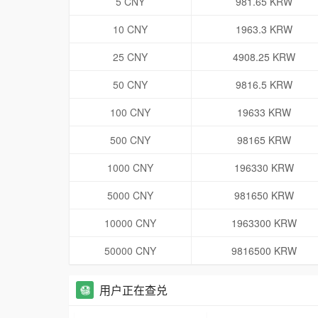
5 CNY
981.65 KRW
10 CNY
1963.3 KRW
25 CNY
4908.25 KRW
50 CNY
9816.5 KRW
100 CNY
19633 KRW
500 CNY
98165 KRW
1000 CNY
196330 KRW
5000 CNY
981650 KRW
10000 CNY
1963300 KRW
50000 CNY
9816500 KRW
用户正在查兑