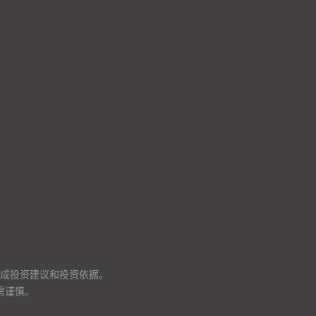
成投资建议和投资依据。
需谨慎。