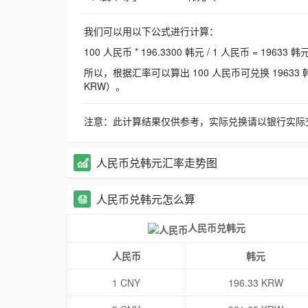
我们可以用以下公式进行计算：
100 人民币 * 196.3300 韩元 / 1 人民币 = 19633 韩
所以，根据汇率可以算出 100 人民币可兑换 19633 韩元，
KRW）。
注意：此计算结果仅供参考，实际兑换请以银行实际
人民币兑韩元汇率走势图
人民币兑韩元怎么算
人民币兑韩元
人民币
韩元
1 CNY
196.33 KRW