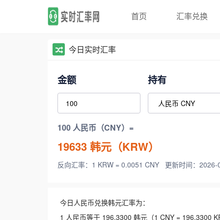
首页
汇率兑换
今日实时汇率
金额
持有
100 人民币（CNY）=
19633
韩元（KRW）
反向汇率：1 KRW = 0.0051 CNY
更新时间：2026-08-
今日人民币兑换韩元汇率为：
1 人民币等于 196.3300 韩元（1 CNY = 196.