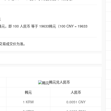
元
即 100 人民币 等于 19633韩元（100 CNY = 19633
交易成交价为准。
韩元兑人民币
韩元
人民币
1 KRW
0.0051 CNY