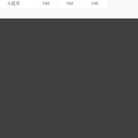
人民币
100
100
100