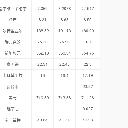
塞尔维亚第纳尔
7.065
7.2078
7.1517
卢布
8.21
8.63
8.55
沙特里亚尔
188.52
191.18
189.69
瑞典克朗
75.36
75.96
76.1
新加坡元
552.18
556.34
554.75
泰国铢
22.31
22.45
22.3
土耳其里拉
16
18.4
17.19
新台币
23.57
美元
710.89
713.88
711.28
越南盾
0.027
南非兰特
40.84
41.31
40.98