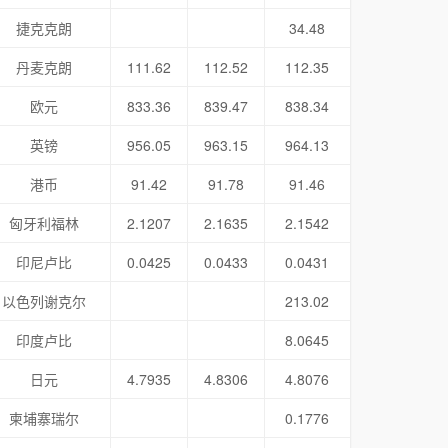
捷克克朗
34.48
丹麦克朗
111.62
112.52
112.35
欧元
833.36
839.47
838.34
英镑
956.05
963.15
964.13
港币
91.42
91.78
91.46
匈牙利福林
2.1207
2.1635
2.1542
印尼卢比
0.0425
0.0433
0.0431
以色列谢克尔
213.02
印度卢比
8.0645
日元
4.7935
4.8306
4.8076
柬埔寨瑞尔
0.1776