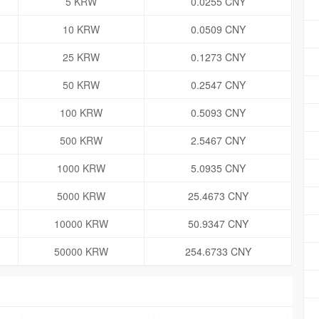
5 KRW
0.0255 CNY
10 KRW
0.0509 CNY
25 KRW
0.1273 CNY
50 KRW
0.2547 CNY
100 KRW
0.5093 CNY
500 KRW
2.5467 CNY
1000 KRW
5.0935 CNY
5000 KRW
25.4673 CNY
10000 KRW
50.9347 CNY
50000 KRW
254.6733 CNY