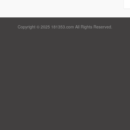
Copyright © 2025 181353.com All Rights Reserved.