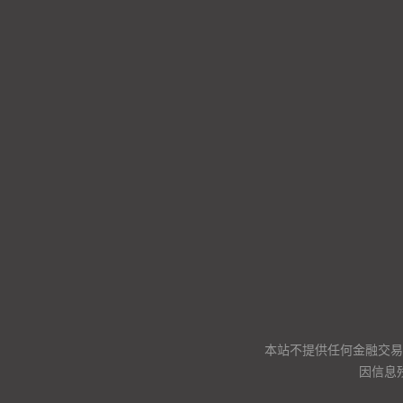
本站不提供任何金融交易
因信息