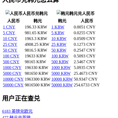
人民币兑韩元
韩元兑人民币
人民币
韩元
韩元
人民币
1 CNY
196.33 KRW
1 KRW
0.0051 CNY
5 CNY
981.65 KRW
5 KRW
0.0255 CNY
10 CNY
1963.3 KRW
10 KRW
0.0509 CNY
25 CNY
4908.25 KRW
25 KRW
0.1273 CNY
50 CNY
9816.5 KRW
50 KRW
0.2547 CNY
100 CNY
19633 KRW
100 KRW
0.5093 CNY
500 CNY
98165 KRW
500 KRW
2.5467 CNY
1000 CNY
196330 KRW
1000 KRW
5.0935 CNY
5000 CNY
981650 KRW
5000 KRW
25.4673 CNY
10000 CNY
1963300 KRW
10000 KRW
50.9347 CNY
50000 CNY
9816500 KRW
50000 KRW
254.6733 CNY
用户正在查兑
6183 英镑兑欧元
477 韩元兑英镑