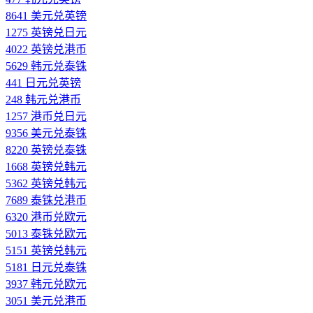
8641 美元兑英镑
1275 英镑兑日元
4022 英镑兑港币
5629 韩元兑泰铢
441 日元兑英镑
248 韩元兑港币
1257 港币兑日元
9356 美元兑泰铢
8220 英镑兑泰铢
1668 英镑兑韩元
5362 英镑兑韩元
7689 泰铢兑港币
6320 港币兑欧元
5013 泰铢兑欧元
5151 英镑兑韩元
5181 日元兑泰铢
3937 韩元兑欧元
3051 美元兑港币