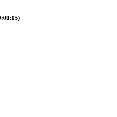
00:05)