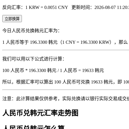
反向汇率：1 KRW = 0.0051 CNY
更新时间：2026-08-07 11:20:
立即换算
今日人民币兑换韩元汇率为：
1 人民币等于 196.3300 韩元（1 CNY = 196.3300 KRW
我们可以用以下公式进行计算：
100 人民币 * 196.3300 韩元 / 1 人民币 = 19633 韩元
所以，根据汇率可以算出 100 人民币可兑换 19633 韩元，即 100 人
注意：此计算结果仅供参考，实际兑换请以银行实际交易成交
人民币兑韩元汇率走势图
人民币兑韩元怎么算