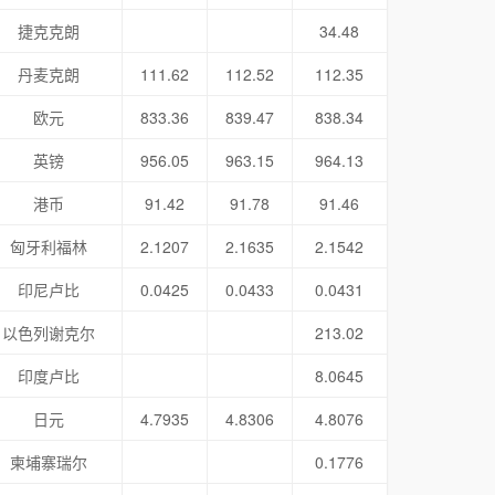
捷克克朗
34.48
丹麦克朗
111.62
112.52
112.35
欧元
833.36
839.47
838.34
英镑
956.05
963.15
964.13
港币
91.42
91.78
91.46
匈牙利福林
2.1207
2.1635
2.1542
印尼卢比
0.0425
0.0433
0.0431
以色列谢克尔
213.02
印度卢比
8.0645
日元
4.7935
4.8306
4.8076
柬埔寨瑞尔
0.1776