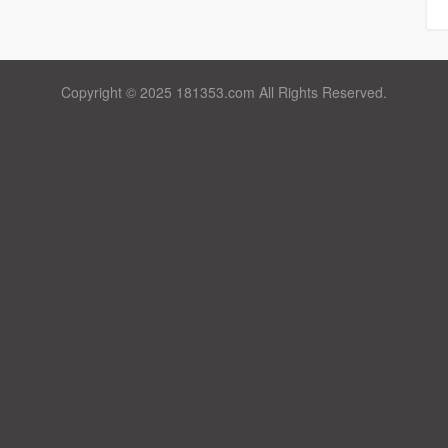
Copyright © 2025 181353.com All Rights Reserved.