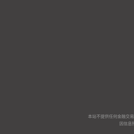
本站不提供任何金融交易
因信息