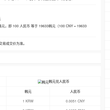
元
即 100 人民币 等于 19633韩元（100 CNY = 19633
交易成交价为准。
韩元兑人民币
韩元
人民币
1 KRW
0.0051 CNY