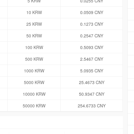
5 KRW
0.0255 CNY
10 KRW
0.0509 CNY
25 KRW
0.1273 CNY
50 KRW
0.2547 CNY
100 KRW
0.5093 CNY
500 KRW
2.5467 CNY
1000 KRW
5.0935 CNY
5000 KRW
25.4673 CNY
10000 KRW
50.9347 CNY
50000 KRW
254.6733 CNY