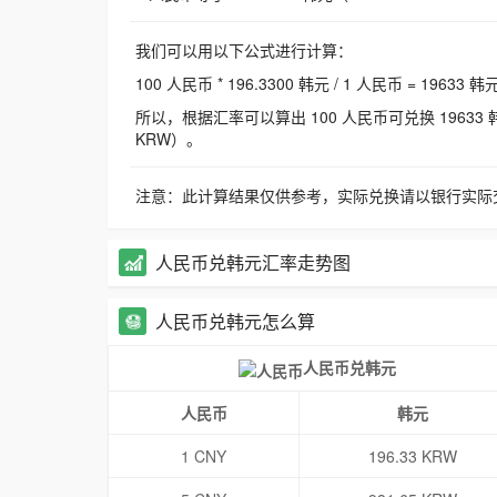
我们可以用以下公式进行计算：
100 人民币 * 196.3300 韩元 / 1 人民币 = 19633 韩
所以，根据汇率可以算出 100 人民币可兑换 19633 韩元，
KRW）。
注意：此计算结果仅供参考，实际兑换请以银行实际
人民币兑韩元汇率走势图
人民币兑韩元怎么算
人民币兑韩元
人民币
韩元
1 CNY
196.33 KRW