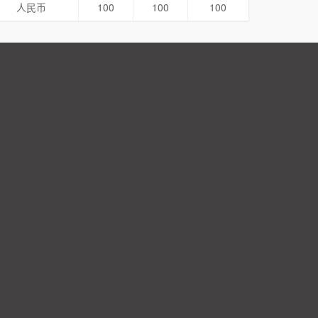
人民币
100
100
100