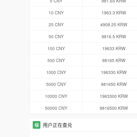
5 CNY
981.65 KRW
10 CNY
1963.3 KRW
25 CNY
4908.25 KRW
50 CNY
9816.5 KRW
100 CNY
19633 KRW
500 CNY
98165 KRW
1000 CNY
196330 KRW
5000 CNY
981650 KRW
10000 CNY
1963300 KRW
50000 CNY
9816500 KRW
用户正在查兑