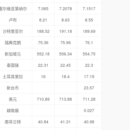
塞尔维亚第纳尔
7.065
7.2078
7.1517
卢布
8.21
8.63
8.55
沙特里亚尔
188.52
191.18
189.69
瑞典克朗
75.36
75.96
76.1
新加坡元
552.18
556.34
554.75
泰国铢
22.31
22.45
22.3
土耳其里拉
16
18.4
17.19
新台币
23.57
美元
710.89
713.88
711.28
越南盾
0.027
南非兰特
40.84
41.31
40.98