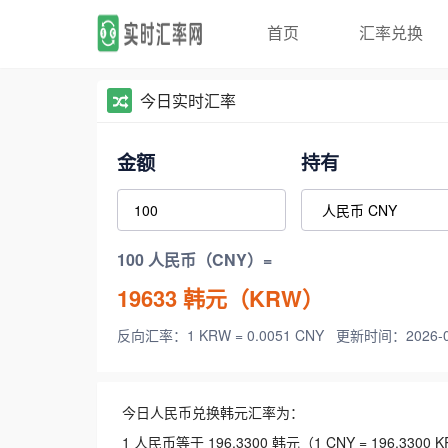
首页
汇率兑换
今日实时汇率
金额
持有
100 人民币（CNY）=
19633
韩元（KRW）
反向汇率：1 KRW = 0.0051 CNY
更新时间：2026-08-
今日人民币兑换韩元汇率为：
1 人民币等于 196.3300 韩元（1 CNY = 196.