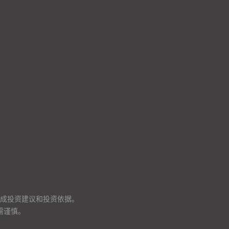
成投资建议和投资依据。
需谨慎。