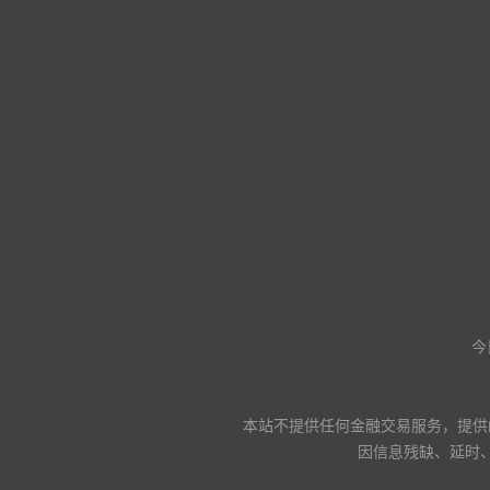
今
本站不提供任何金融交易服务，提供
因信息残缺、延时