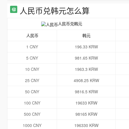
人民币兑韩元怎么算
人民币兑韩元
人民币
韩元
1 CNY
196.33 KRW
5 CNY
981.65 KRW
10 CNY
1963.3 KRW
25 CNY
4908.25 KRW
50 CNY
9816.5 KRW
100 CNY
19633 KRW
500 CNY
98165 KRW
1000 CNY
196330 KRW