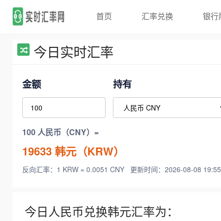
首页
汇率兑换
银行
今日实时汇率
金额
持有
100 人民币（CNY）=
19633
韩元（KRW）
反向汇率：1 KRW = 0.0051 CNY
更新时间：2026-08-08 19:55
今日人民币兑换韩元汇率为：