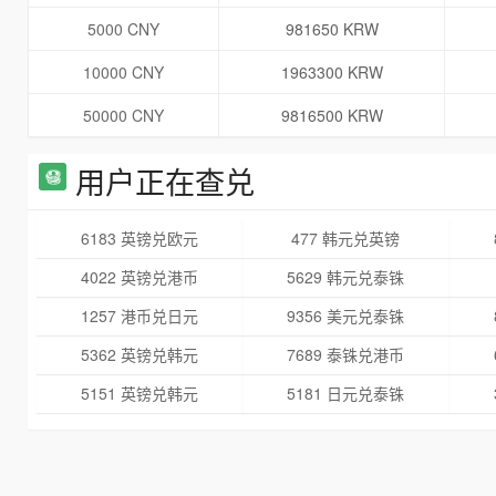
5000 CNY
981650 KRW
10000 CNY
1963300 KRW
50000 CNY
9816500 KRW
用户正在查兑
6183 英镑兑欧元
477 韩元兑英镑
4022 英镑兑港币
5629 韩元兑泰铢
1257 港币兑日元
9356 美元兑泰铢
5362 英镑兑韩元
7689 泰铢兑港币
5151 英镑兑韩元
5181 日元兑泰铢