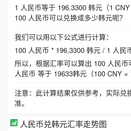
1 人民币等于 196.3300 韩元（1 CNY
100 人民币可以兑换成多少韩元呢？
我们可以用以下公式进行计算：
100 人民币 * 196.3300 韩元 / 1 人民
所以，根据汇率可以算出 100 人民币可兑
人民币 等于 19633韩元（100 CNY = 
注意：此计算结果仅供参考，实际兑
准。
人民币兑韩元汇率走势图