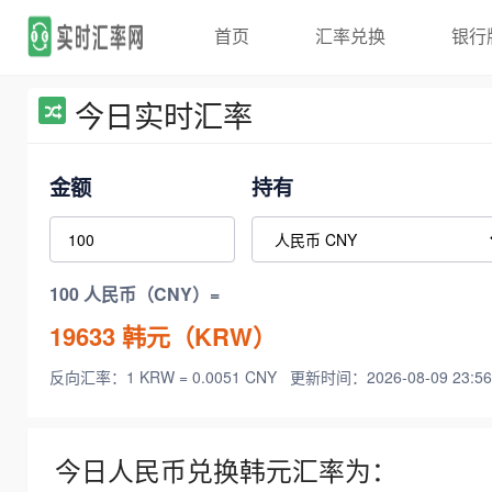
首页
汇率兑换
银行
今日实时汇率
金额
持有
100 人民币（CNY）=
19633
韩元（KRW）
反向汇率：1 KRW = 0.0051 CNY
更新时间：2026-08-09 23:56
今日人民币兑换韩元汇率为：