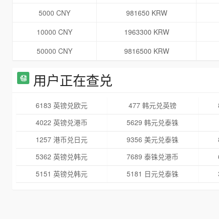
5000 CNY
981650 KRW
10000 CNY
1963300 KRW
50000 CNY
9816500 KRW
用户正在查兑
6183 英镑兑欧元
477 韩元兑英镑
4022 英镑兑港币
5629 韩元兑泰铢
1257 港币兑日元
9356 美元兑泰铢
5362 英镑兑韩元
7689 泰铢兑港币
5151 英镑兑韩元
5181 日元兑泰铢