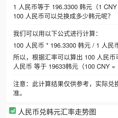
1 人民币等于 196.3300 韩元（1 CNY
100 人民币可以兑换成多少韩元呢？
我们可以用以下公式进行计算：
100 人民币 * 196.3300 韩元 / 1 人民
所以，根据汇率可以算出 100 人民币可兑
人民币 等于 19633韩元（100 CNY = 
注意：此计算结果仅供参考，实际兑
准。
人民币兑韩元汇率走势图