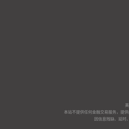
美
本站不提供任何金融交易服务，提供
因信息残缺、延时