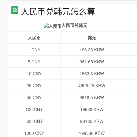
人民币兑韩元怎么算
人民币兑韩元
人民币
韩元
1 CNY
196.33 KRW
5 CNY
981.65 KRW
10 CNY
1963.3 KRW
25 CNY
4908.25 KRW
50 CNY
9816.5 KRW
100 CNY
19633 KRW
500 CNY
98165 KRW
1000 CNY
196330 KRW