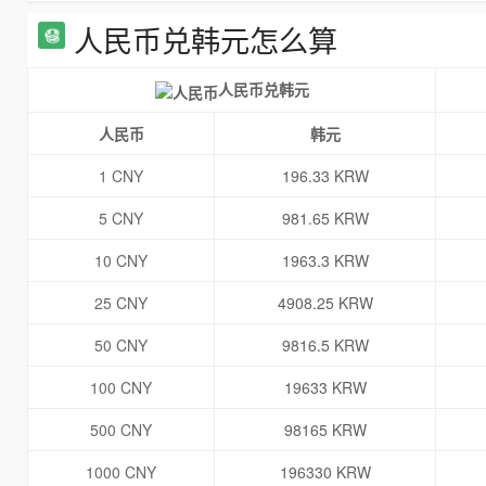
人民币兑韩元怎么算
人民币兑韩元
人民币
韩元
1 CNY
196.33 KRW
5 CNY
981.65 KRW
10 CNY
1963.3 KRW
25 CNY
4908.25 KRW
50 CNY
9816.5 KRW
100 CNY
19633 KRW
500 CNY
98165 KRW
1000 CNY
196330 KRW