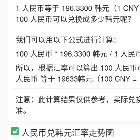
1 人民币等于 196.3300 韩元（1 CNY
100 人民币可以兑换成多少韩元呢？
我们可以用以下公式进行计算：
100 人民币 * 196.3300 韩元 / 1 人民
所以，根据汇率可以算出 100 人民币可兑
人民币 等于 19633韩元（100 CNY = 
注意：此计算结果仅供参考，实际兑
准。
人民币兑韩元汇率走势图