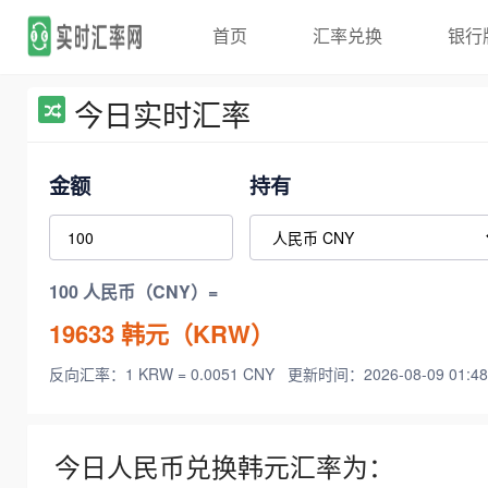
首页
汇率兑换
银行
今日实时汇率
金额
持有
100 人民币（CNY）=
19633
韩元（KRW）
反向汇率：1 KRW = 0.0051 CNY
更新时间：2026-08-09 01:48
今日人民币兑换韩元汇率为：