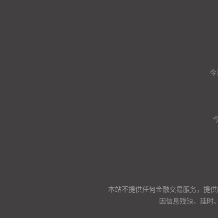
今
本站不提供任何金融交易服务，提供
因信息残缺、延时