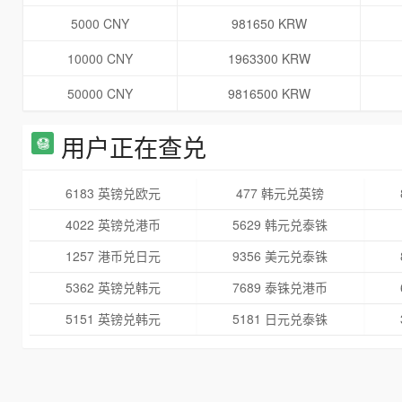
5000 CNY
981650 KRW
10000 CNY
1963300 KRW
50000 CNY
9816500 KRW
用户正在查兑
6183 英镑兑欧元
477 韩元兑英镑
4022 英镑兑港币
5629 韩元兑泰铢
1257 港币兑日元
9356 美元兑泰铢
5362 英镑兑韩元
7689 泰铢兑港币
5151 英镑兑韩元
5181 日元兑泰铢