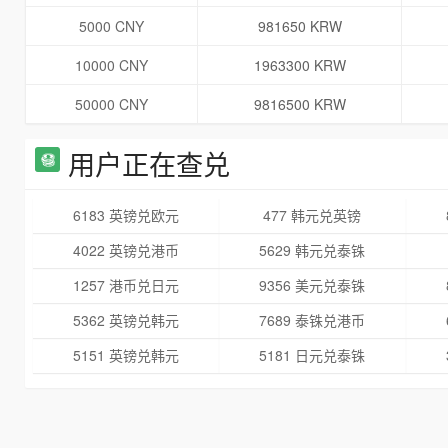
5000 CNY
981650 KRW
10000 CNY
1963300 KRW
50000 CNY
9816500 KRW
用户正在查兑
6183 英镑兑欧元
477 韩元兑英镑
4022 英镑兑港币
5629 韩元兑泰铢
1257 港币兑日元
9356 美元兑泰铢
5362 英镑兑韩元
7689 泰铢兑港币
5151 英镑兑韩元
5181 日元兑泰铢