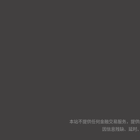
本站不提供任何金融交易服务，提供
因信息残缺、延时