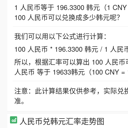
1 人民币等于 196.3300 韩元（1 CNY
100 人民币可以兑换成多少韩元呢？
我们可以用以下公式进行计算：
100 人民币 * 196.3300 韩元 / 1 人民
所以，根据汇率可以算出 100 人民币可兑
人民币 等于 19633韩元（100 CNY = 
注意：此计算结果仅供参考，实际兑
准。
人民币兑韩元汇率走势图