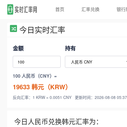
首页
汇率兑换
银行
今日实时汇率
金额
持有
100 人民币（CNY）=
19633
韩元（KRW）
反向汇率：1 KRW = 0.0051 CNY
更新时间：2026-08-08 05:37
今日人民币兑换韩元汇率为：