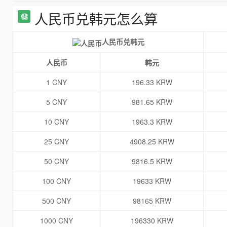
人民币兑韩元怎么算
人民币兑韩元
人民币
韩元
1 CNY
196.33 KRW
5 CNY
981.65 KRW
10 CNY
1963.3 KRW
25 CNY
4908.25 KRW
50 CNY
9816.5 KRW
100 CNY
19633 KRW
500 CNY
98165 KRW
1000 CNY
196330 KRW