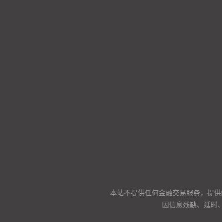
本站不提供任何金融交易服务，提供
因信息残缺、延时