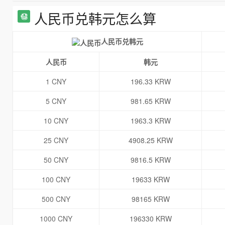
人民币兑韩元怎么算
人民币兑韩元
人民币
韩元
1 CNY
196.33 KRW
5 CNY
981.65 KRW
10 CNY
1963.3 KRW
25 CNY
4908.25 KRW
50 CNY
9816.5 KRW
100 CNY
19633 KRW
500 CNY
98165 KRW
1000 CNY
196330 KRW