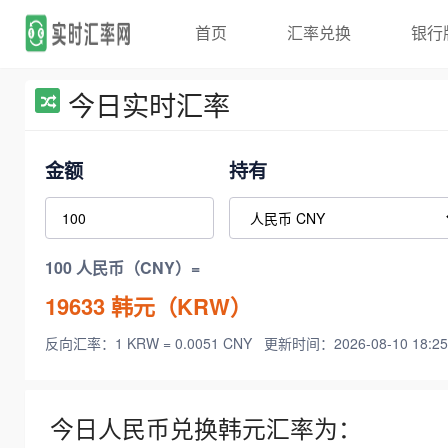
首页
汇率兑换
银行
今日实时汇率
金额
持有
100 人民币（CNY）=
19633
韩元（KRW）
反向汇率：1 KRW = 0.0051 CNY
更新时间：2026-08-10 18:25
今日人民币兑换韩元汇率为：