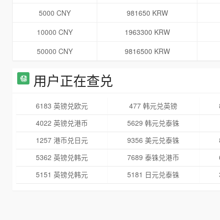
5000 CNY
981650 KRW
10000 CNY
1963300 KRW
50000 CNY
9816500 KRW
用户正在查兑
6183 英镑兑欧元
477 韩元兑英镑
4022 英镑兑港币
5629 韩元兑泰铢
1257 港币兑日元
9356 美元兑泰铢
5362 英镑兑韩元
7689 泰铢兑港币
5151 英镑兑韩元
5181 日元兑泰铢