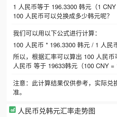
1 人民币等于 196.3300 韩元（1 CNY
100 人民币可以兑换成多少韩元呢？
我们可以用以下公式进行计算：
100 人民币 * 196.3300 韩元 / 1 人民
所以，根据汇率可以算出 100 人民币可兑
人民币 等于 19633韩元（100 CNY = 
注意：此计算结果仅供参考，实际兑
准。
人民币兑韩元汇率走势图