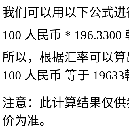
我们可以用以下公式进
100 人民币 * 196.3300
所以，根据汇率可以算出 
100 人民币 等于 19633
注意：此计算结果仅供
价为准。