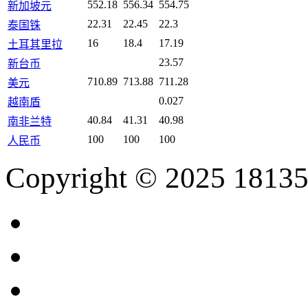
552.18
556.34
554.75
新加坡元
22.31
22.45
22.3
泰国铢
16
18.4
17.19
土耳其里拉
23.57
新台币
710.89
713.88
711.28
美元
0.027
越南盾
40.84
41.31
40.98
南非兰特
100
100
100
人民币
Copyright © 2025 18135