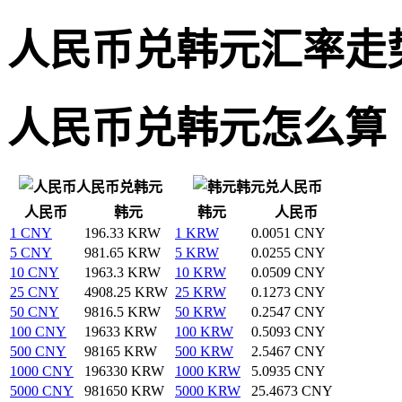
人民币兑韩元汇率走
人民币兑韩元怎么算
人民币兑韩元
韩元兑人民币
人民币
韩元
韩元
人民币
1 CNY
196.33 KRW
1 KRW
0.0051 CNY
5 CNY
981.65 KRW
5 KRW
0.0255 CNY
10 CNY
1963.3 KRW
10 KRW
0.0509 CNY
25 CNY
4908.25 KRW
25 KRW
0.1273 CNY
50 CNY
9816.5 KRW
50 KRW
0.2547 CNY
100 CNY
19633 KRW
100 KRW
0.5093 CNY
500 CNY
98165 KRW
500 KRW
2.5467 CNY
1000 CNY
196330 KRW
1000 KRW
5.0935 CNY
5000 CNY
981650 KRW
5000 KRW
25.4673 CNY