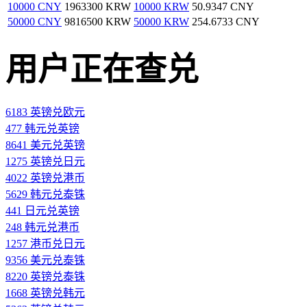
10000 CNY
1963300 KRW
10000 KRW
50.9347 CNY
50000 CNY
9816500 KRW
50000 KRW
254.6733 CNY
用户正在查兑
6183 英镑兑欧元
477 韩元兑英镑
8641 美元兑英镑
1275 英镑兑日元
4022 英镑兑港币
5629 韩元兑泰铢
441 日元兑英镑
248 韩元兑港币
1257 港币兑日元
9356 美元兑泰铢
8220 英镑兑泰铢
1668 英镑兑韩元