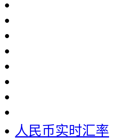
人民币实时汇率