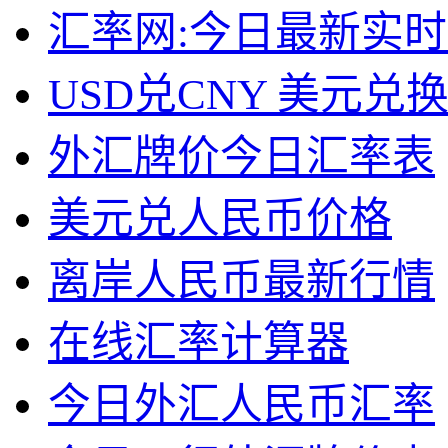
汇率网:今日最新实
USD兑CNY 美元兑
外汇牌价今日汇率表
美元兑人民币价格
离岸人民币最新行情
在线汇率计算器
今日外汇人民币汇率