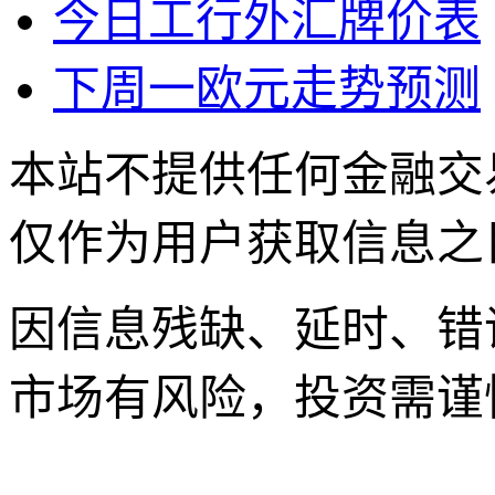
今日工行外汇牌价表
下周一欧元走势预测
本站不提供任何金融交
仅作为用户获取信息之
因信息残缺、延时、错
市场有风险，投资需谨