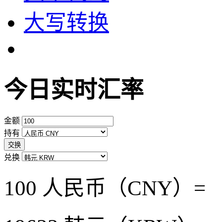
大写转换
今日实时汇率
金额
持有
交换
兑换
100 人民币（CNY）=