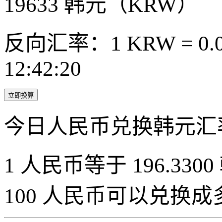
19633
韩元（KRW）
反向汇率：1 KRW = 0.0
12:42:20
立即换算
今日人民币兑换韩元汇
1 人民币等于 196.3300
100 人民币可以兑换