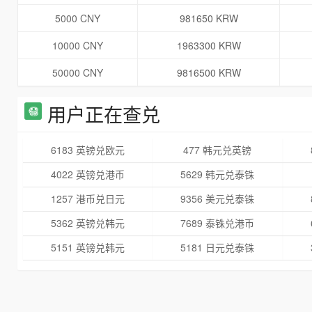
5000 CNY
981650 KRW
10000 CNY
1963300 KRW
50000 CNY
9816500 KRW
用户正在查兑
6183 英镑兑欧元
477 韩元兑英镑
4022 英镑兑港币
5629 韩元兑泰铢
1257 港币兑日元
9356 美元兑泰铢
5362 英镑兑韩元
7689 泰铢兑港币
5151 英镑兑韩元
5181 日元兑泰铢