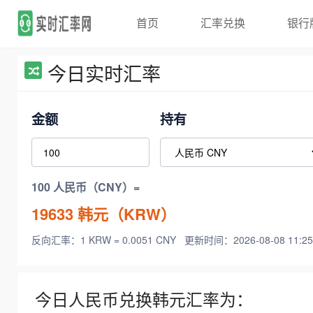
首页
汇率兑换
银行
今日实时汇率
金额
持有
100 人民币（CNY）=
19633
韩元（KRW）
反向汇率：1 KRW = 0.0051 CNY
更新时间：2026-08-08 11:25
今日人民币兑换韩元汇率为：