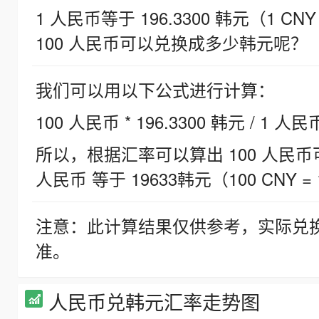
1 人民币等于 196.3300 韩元（1 CNY
100 人民币可以兑换成多少韩元呢？
我们可以用以下公式进行计算：
100 人民币 * 196.3300 韩元 / 1 人民
所以，根据汇率可以算出 100 人民币可兑
人民币 等于 19633韩元（100 CNY = 
注意：此计算结果仅供参考，实际兑
准。
人民币兑韩元汇率走势图