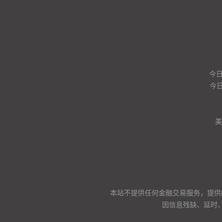
今
今日
美
本站不提供任何金融交易服务，提供
因信息残缺、延时