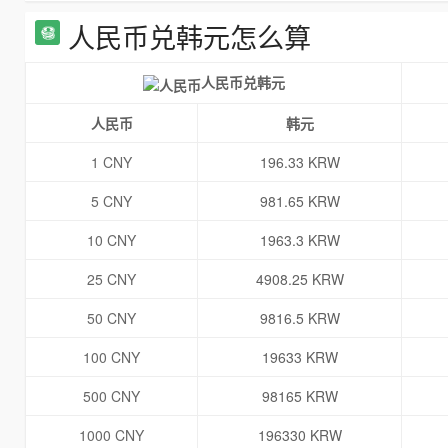
人民币兑韩元怎么算
人民币兑韩元
人民币
韩元
1 CNY
196.33 KRW
5 CNY
981.65 KRW
10 CNY
1963.3 KRW
25 CNY
4908.25 KRW
50 CNY
9816.5 KRW
100 CNY
19633 KRW
500 CNY
98165 KRW
1000 CNY
196330 KRW