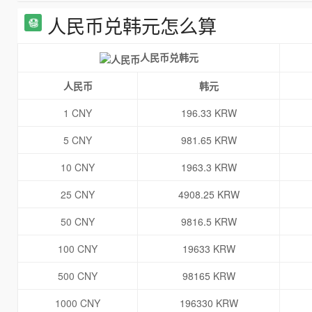
人民币兑韩元怎么算
人民币兑韩元
人民币
韩元
1 CNY
196.33 KRW
5 CNY
981.65 KRW
10 CNY
1963.3 KRW
25 CNY
4908.25 KRW
50 CNY
9816.5 KRW
100 CNY
19633 KRW
500 CNY
98165 KRW
1000 CNY
196330 KRW