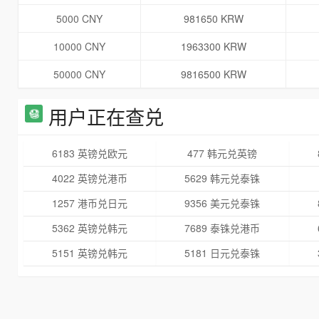
5000 CNY
981650 KRW
10000 CNY
1963300 KRW
50000 CNY
9816500 KRW
用户正在查兑
6183 英镑兑欧元
477 韩元兑英镑
4022 英镑兑港币
5629 韩元兑泰铢
1257 港币兑日元
9356 美元兑泰铢
5362 英镑兑韩元
7689 泰铢兑港币
5151 英镑兑韩元
5181 日元兑泰铢