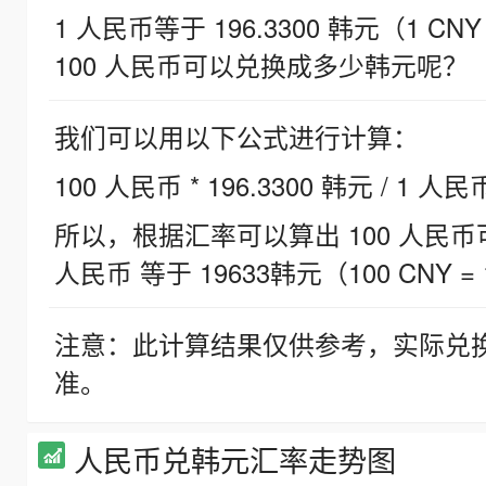
1 人民币等于 196.3300 韩元（1 CNY
100 人民币可以兑换成多少韩元呢？
我们可以用以下公式进行计算：
100 人民币 * 196.3300 韩元 / 1 人民
所以，根据汇率可以算出 100 人民币可兑
人民币 等于 19633韩元（100 CNY = 
注意：此计算结果仅供参考，实际兑
准。
人民币兑韩元汇率走势图