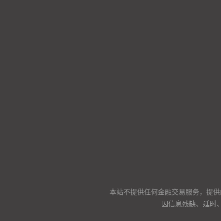
本站不提供任何金融交易服务，提供
因信息残缺、延时