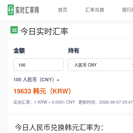
首页
汇率兑换
银行
今日实时汇率
金额
持有
100 人民币（CNY）=
19633
韩元（KRW）
反向汇率：1 KRW = 0.0051 CNY
更新时间：2026-08-07 03:47
今日人民币兑换韩元汇率为：