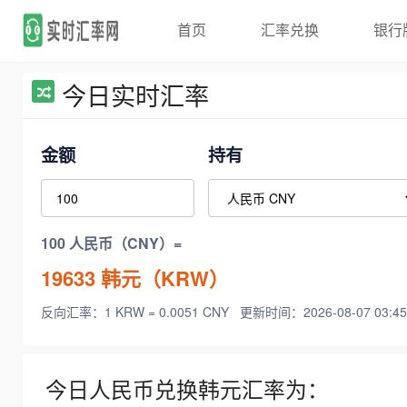
首页
汇率兑换
银行
今日实时汇率
金额
持有
100 人民币（CNY）=
19633
韩元（KRW）
反向汇率：1 KRW = 0.0051 CNY
更新时间：2026-08-07 03:45
今日人民币兑换韩元汇率为：