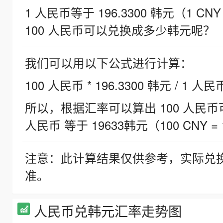
1 人民币等于 196.3300 韩元（1 CNY
100 人民币可以兑换成多少韩元呢？
我们可以用以下公式进行计算：
100 人民币 * 196.3300 韩元 / 1 人民
所以，根据汇率可以算出 100 人民币可兑
人民币 等于 19633韩元（100 CNY = 
注意：此计算结果仅供参考，实际兑
准。
人民币兑韩元汇率走势图