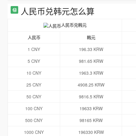
人民币兑韩元怎么算
人民币兑韩元
人民币
韩元
1 CNY
196.33 KRW
5 CNY
981.65 KRW
10 CNY
1963.3 KRW
25 CNY
4908.25 KRW
50 CNY
9816.5 KRW
100 CNY
19633 KRW
500 CNY
98165 KRW
1000 CNY
196330 KRW