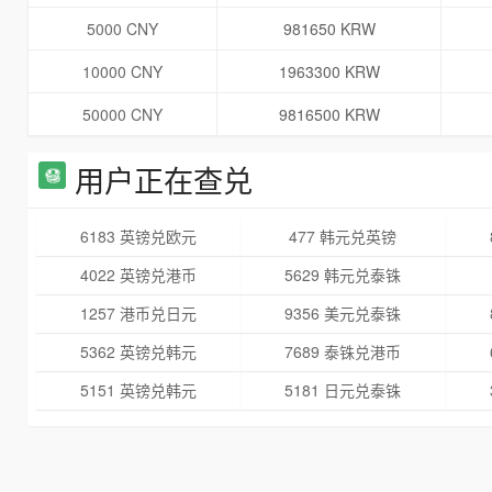
5000 CNY
981650 KRW
10000 CNY
1963300 KRW
50000 CNY
9816500 KRW
用户正在查兑
6183 英镑兑欧元
477 韩元兑英镑
4022 英镑兑港币
5629 韩元兑泰铢
1257 港币兑日元
9356 美元兑泰铢
5362 英镑兑韩元
7689 泰铢兑港币
5151 英镑兑韩元
5181 日元兑泰铢