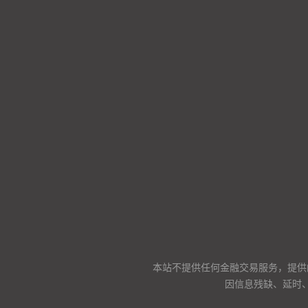
本站不提供任何金融交易服务，提供
因信息残缺、延时