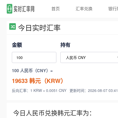
首页
汇率兑换
银行
今日实时汇率
金额
持有
100 人民币（CNY）=
19633
韩元（KRW）
反向汇率：1 KRW = 0.0051 CNY
更新时间：2026-08-07 03:41
今日人民币兑换韩元汇率为：