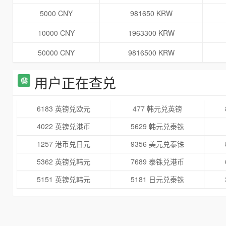
5000 CNY
981650 KRW
10000 CNY
1963300 KRW
50000 CNY
9816500 KRW
用户正在查兑
6183 英镑兑欧元
477 韩元兑英镑
4022 英镑兑港币
5629 韩元兑泰铢
1257 港币兑日元
9356 美元兑泰铢
5362 英镑兑韩元
7689 泰铢兑港币
5151 英镑兑韩元
5181 日元兑泰铢