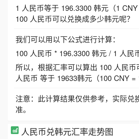
1 人民币等于 196.3300 韩元（1 CNY
100 人民币可以兑换成多少韩元呢？
我们可以用以下公式进行计算：
100 人民币 * 196.3300 韩元 / 1 人民
所以，根据汇率可以算出 100 人民币可兑
人民币 等于 19633韩元（100 CNY = 
注意：此计算结果仅供参考，实际兑
准。
人民币兑韩元汇率走势图