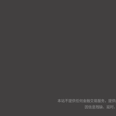
本站不提供任何金融交易服务，提供
因信息残缺、延时