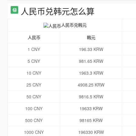
人民币兑韩元怎么算
人民币兑韩元
人民币
韩元
1 CNY
196.33 KRW
5 CNY
981.65 KRW
10 CNY
1963.3 KRW
25 CNY
4908.25 KRW
50 CNY
9816.5 KRW
100 CNY
19633 KRW
500 CNY
98165 KRW
1000 CNY
196330 KRW