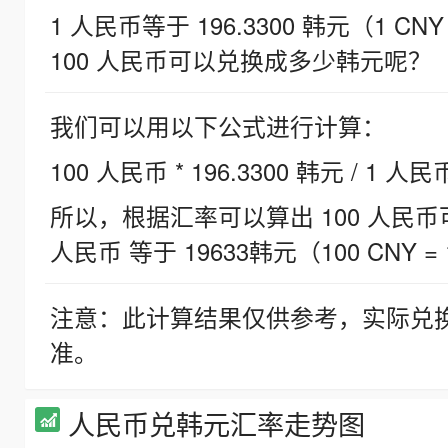
1 人民币等于 196.3300 韩元（1 CNY
100 人民币可以兑换成多少韩元呢？
我们可以用以下公式进行计算：
100 人民币 * 196.3300 韩元 / 1 人民
所以，根据汇率可以算出 100 人民币可兑
人民币 等于 19633韩元（100 CNY = 
注意：此计算结果仅供参考，实际兑
准。
人民币兑韩元汇率走势图