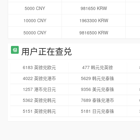
5000 CNY
981650 KRW
10000 CNY
1963300 KRW
50000 CNY
9816500 KRW
用户正在查兑
6183 英镑兑欧元
477 韩元兑英镑
4022 英镑兑港币
5629 韩元兑泰铢
1257 港币兑日元
9356 美元兑泰铢
5362 英镑兑韩元
7689 泰铢兑港币
5151 英镑兑韩元
5181 日元兑泰铢