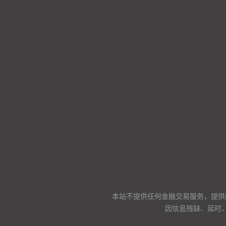
本站不提供任何金融交易服务，提供
因信息残缺、延时