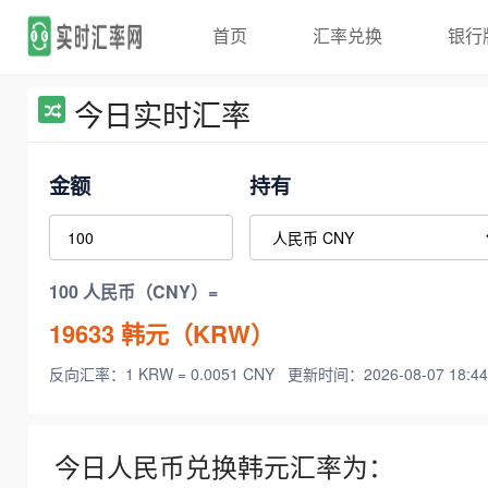
首页
汇率兑换
银行
今日实时汇率
金额
持有
100 人民币（CNY）=
19633
韩元（KRW）
反向汇率：1 KRW = 0.0051 CNY
更新时间：2026-08-07 18:44
今日人民币兑换韩元汇率为：