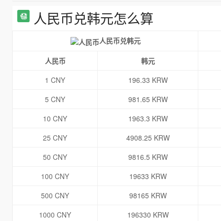
人民币兑韩元怎么算
人民币兑韩元
人民币
韩元
1 CNY
196.33 KRW
5 CNY
981.65 KRW
10 CNY
1963.3 KRW
25 CNY
4908.25 KRW
50 CNY
9816.5 KRW
100 CNY
19633 KRW
500 CNY
98165 KRW
1000 CNY
196330 KRW