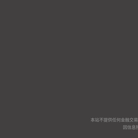
本站不提供任何金融交易
因信息