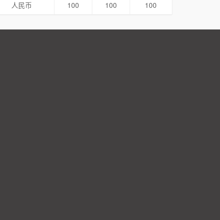
人民币
100
100
100