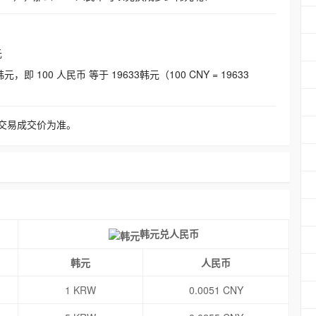
元
即 100 人民币 等于 19633韩元（100 CNY = 19633
交易成交价为准。
韩元兑人民币
韩元
人民币
1 KRW
0.0051 CNY