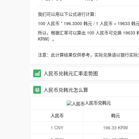
我们可以用以下公式进行计算：
100 人民币 * 196.3300 韩元 / 1 人民币 = 19633 韩
所以，根据汇率可以算出 100 人民币可兑换 19633 韩元，
KRW）。
注意：此计算结果仅供参考，实际兑换请以银行实际
人民币兑韩元汇率走势图
人民币兑韩元怎么算
人民币兑韩元
人民币
韩元
1 CNY
196.33 KRW