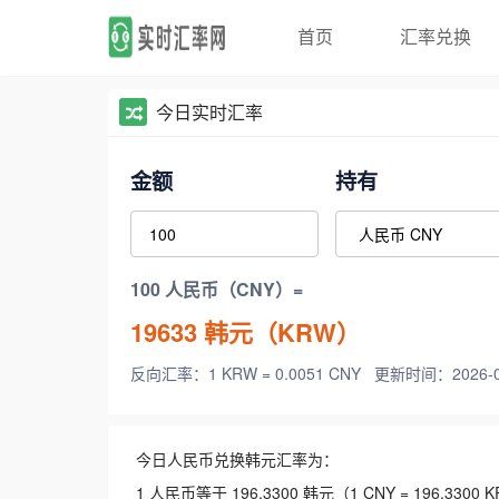
首页
汇率兑换
今日实时汇率
金额
持有
100 人民币（CNY）=
19633
韩元（KRW）
反向汇率：1 KRW = 0.0051 CNY
更新时间：2026-08-
今日人民币兑换韩元汇率为：
1 人民币等于 196.3300 韩元（1 CNY = 196.