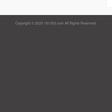
Copyright © 2025 181353.com All Rights Reserved.