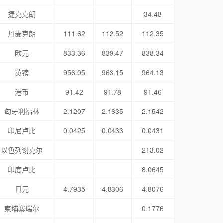
捷克克朗
34.48
丹麦克朗
111.62
112.52
112.35
欧元
833.36
839.47
838.34
英镑
956.05
963.15
964.13
港币
91.42
91.78
91.46
匈牙利福林
2.1207
2.1635
2.1542
印尼卢比
0.0425
0.0433
0.0431
以色列谢克尔
213.02
印度卢比
8.0645
日元
4.7935
4.8306
4.8076
柬埔寨瑞尔
0.1776