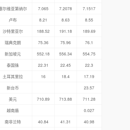
塞尔维亚第纳尔
7.065
7.2078
7.1517
卢布
8.21
8.63
8.55
沙特里亚尔
188.52
191.18
189.69
瑞典克朗
75.36
75.96
76.1
新加坡元
552.18
556.34
554.75
泰国铢
22.31
22.45
22.3
土耳其里拉
16
18.4
17.19
新台币
23.57
美元
710.89
713.88
711.28
越南盾
0.027
南非兰特
40.84
41.31
40.98