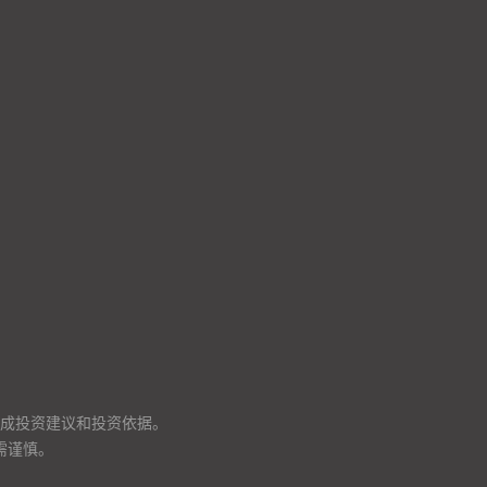
成投资建议和投资依据。
需谨慎。