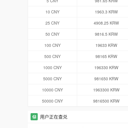
5 CNY
981.65 KRW
10 CNY
1963.3 KRW
25 CNY
4908.25 KRW
50 CNY
9816.5 KRW
100 CNY
19633 KRW
500 CNY
98165 KRW
1000 CNY
196330 KRW
5000 CNY
981650 KRW
10000 CNY
1963300 KRW
50000 CNY
9816500 KRW
用户正在查兑