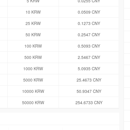
5 KRW
0.0255 CNY
10 KRW
0.0509 CNY
25 KRW
0.1273 CNY
50 KRW
0.2547 CNY
100 KRW
0.5093 CNY
500 KRW
2.5467 CNY
1000 KRW
5.0935 CNY
5000 KRW
25.4673 CNY
10000 KRW
50.9347 CNY
50000 KRW
254.6733 CNY