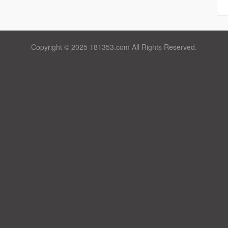
Copyright © 2025 181353.com All Rights Reserved.