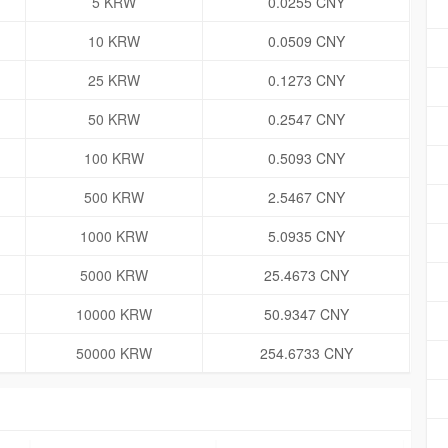
5 KRW
0.0255 CNY
10 KRW
0.0509 CNY
25 KRW
0.1273 CNY
50 KRW
0.2547 CNY
100 KRW
0.5093 CNY
500 KRW
2.5467 CNY
1000 KRW
5.0935 CNY
5000 KRW
25.4673 CNY
10000 KRW
50.9347 CNY
50000 KRW
254.6733 CNY