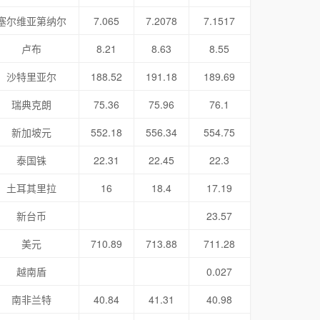
塞尔维亚第纳尔
7.065
7.2078
7.1517
卢布
8.21
8.63
8.55
沙特里亚尔
188.52
191.18
189.69
瑞典克朗
75.36
75.96
76.1
新加坡元
552.18
556.34
554.75
泰国铢
22.31
22.45
22.3
土耳其里拉
16
18.4
17.19
新台币
23.57
美元
710.89
713.88
711.28
越南盾
0.027
南非兰特
40.84
41.31
40.98