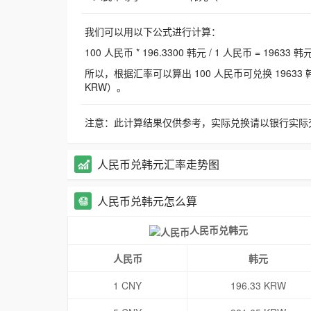
我们可以用以下公式进行计算：
100 人民币 * 196.3300 韩元 / 1 人民币 = 19633 韩
所以，根据汇率可以算出 100 人民币可兑换 19633 韩元，
KRW）。
注意：此计算结果仅供参考，实际兑换请以银行实际
人民币兑韩元汇率走势图
人民币兑韩元怎么算
人民币兑韩元
人民币
韩元
1 CNY
196.33 KRW