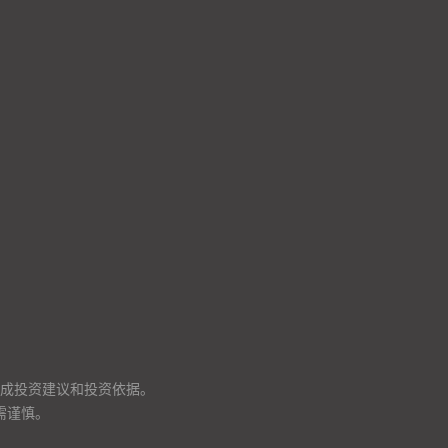
成投资建议和投资依据。
需谨慎。