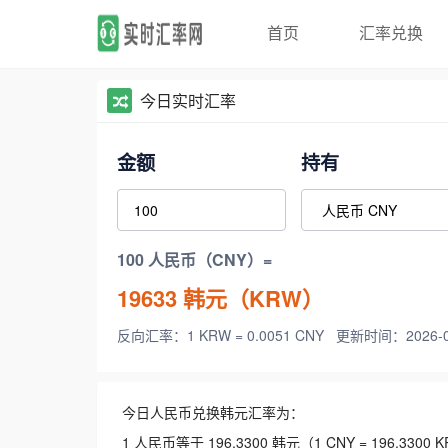
首页
汇率兑换
今日实时汇率
金额
持有
100 人民币（CNY）=
19633
韩元（KRW）
反向汇率：1 KRW = 0.0051 CNY
更新时间：2026-08-
今日人民币兑换韩元汇率为：
1 人民币等于 196.3300 韩元（1 CNY = 196.