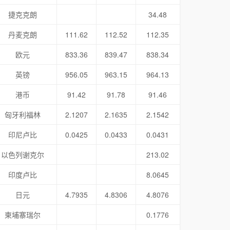
捷克克朗
34.48
丹麦克朗
111.62
112.52
112.35
欧元
833.36
839.47
838.34
英镑
956.05
963.15
964.13
港币
91.42
91.78
91.46
匈牙利福林
2.1207
2.1635
2.1542
印尼卢比
0.0425
0.0433
0.0431
以色列谢克尔
213.02
印度卢比
8.0645
日元
4.7935
4.8306
4.8076
柬埔寨瑞尔
0.1776