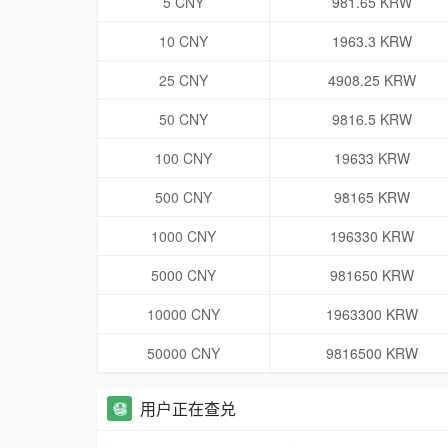
5 CNY
981.65 KRW
10 CNY
1963.3 KRW
25 CNY
4908.25 KRW
50 CNY
9816.5 KRW
100 CNY
19633 KRW
500 CNY
98165 KRW
1000 CNY
196330 KRW
5000 CNY
981650 KRW
10000 CNY
1963300 KRW
50000 CNY
9816500 KRW
用户正在查兑