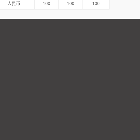
人民币
100
100
100