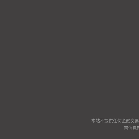
本站不提供任何金融交易
因信息