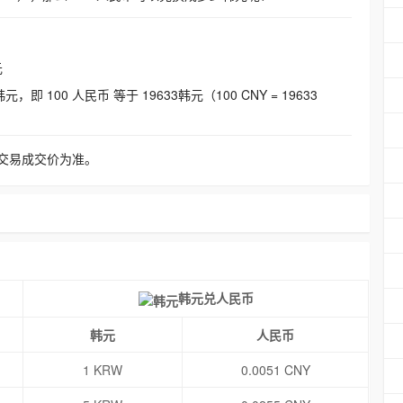
元
即 100 人民币 等于 19633韩元（100 CNY = 19633
交易成交价为准。
韩元兑人民币
韩元
人民币
1 KRW
0.0051 CNY