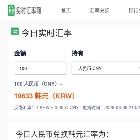
首页
汇率兑换
银行
今日实时汇率
金额
持有
100 人民币（CNY）=
19633
韩元（KRW）
反向汇率：1 KRW = 0.0051 CNY
更新时间：2026-08-09 21:52
今日人民币兑换韩元汇率为：