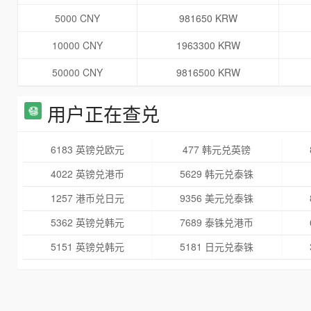
5000 CNY
981650 KRW
10000 CNY
1963300 KRW
50000 CNY
9816500 KRW
用户正在查兑
6183 英镑兑欧元
477 韩元兑英镑
4022 英镑兑港币
5629 韩元兑泰铢
1257 港币兑日元
9356 美元兑泰铢
5362 英镑兑韩元
7689 泰铢兑港币
5151 英镑兑韩元
5181 日元兑泰铢