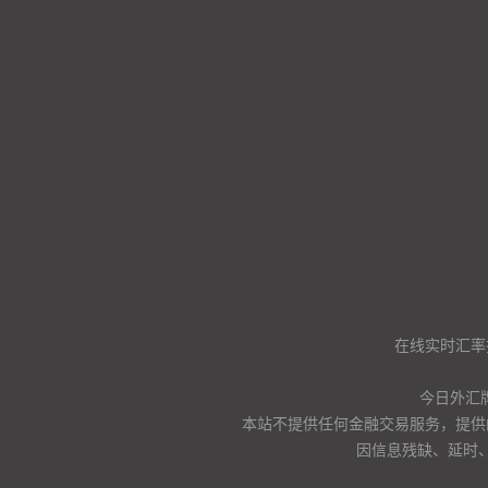
在线实时汇率
今日外汇
本站不提供任何金融交易服务，提供
因信息残缺、延时