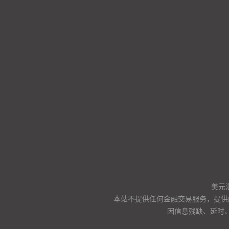
美元
本站不提供任何金融交易服务，提供
因信息残缺、延时