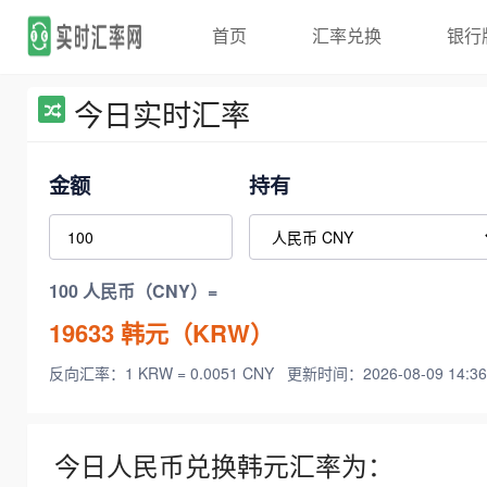
首页
汇率兑换
银行
今日实时汇率
金额
持有
100 人民币（CNY）=
19633
韩元（KRW）
反向汇率：1 KRW = 0.0051 CNY
更新时间：2026-08-09 14:36
今日人民币兑换韩元汇率为：