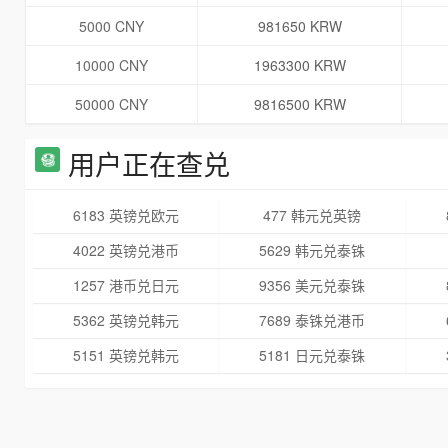
5000 CNY
981650 KRW
10000 CNY
1963300 KRW
50000 CNY
9816500 KRW
用户正在查兑
6183 英镑兑欧元
477 韩元兑英镑
4022 英镑兑港币
5629 韩元兑泰铢
1257 港币兑日元
9356 美元兑泰铢
5362 英镑兑韩元
7689 泰铢兑港币
5151 英镑兑韩元
5181 日元兑泰铢