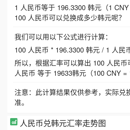
1 人民币等于 196.3300 韩元（1 CNY
100 人民币可以兑换成多少韩元呢？
我们可以用以下公式进行计算：
100 人民币 * 196.3300 韩元 / 1 人民
所以，根据汇率可以算出 100 人民币可兑
人民币 等于 19633韩元（100 CNY = 
注意：此计算结果仅供参考，实际兑
准。
人民币兑韩元汇率走势图