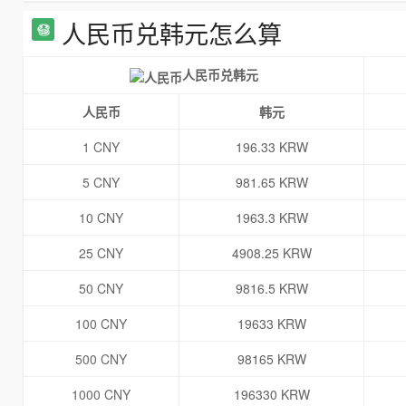
人民币兑韩元怎么算
人民币兑韩元
人民币
韩元
1 CNY
196.33 KRW
5 CNY
981.65 KRW
10 CNY
1963.3 KRW
25 CNY
4908.25 KRW
50 CNY
9816.5 KRW
100 CNY
19633 KRW
500 CNY
98165 KRW
1000 CNY
196330 KRW