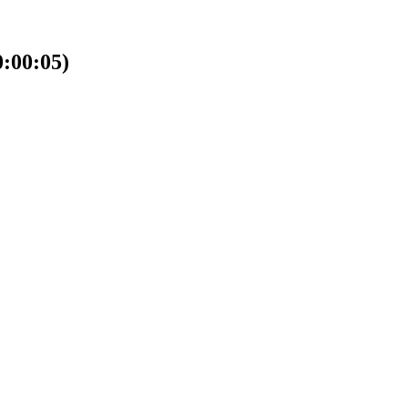
00:05)