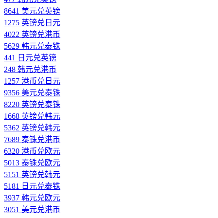
8641 美元兑英镑
1275 英镑兑日元
4022 英镑兑港币
5629 韩元兑泰铢
441 日元兑英镑
248 韩元兑港币
1257 港币兑日元
9356 美元兑泰铢
8220 英镑兑泰铢
1668 英镑兑韩元
5362 英镑兑韩元
7689 泰铢兑港币
6320 港币兑欧元
5013 泰铢兑欧元
5151 英镑兑韩元
5181 日元兑泰铢
3937 韩元兑欧元
3051 美元兑港币