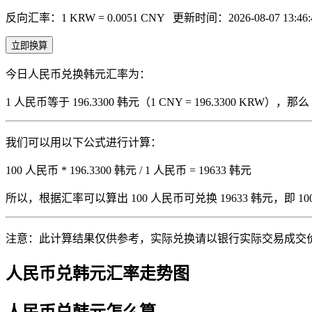
反向汇率：1 KRW = 0.0051 CNY
更新时间：2026-08-07 13:46:
立即换算
今日人民币兑换韩元汇率为：
1 人民币等于 196.3300 韩元（1 CNY = 196.3300 KRW
我们可以用以下公式进行计算：
100 人民币 * 196.3300 韩元 / 1 人民币 = 19633 韩元
所以，根据汇率可以算出 100 人民币可兑换 19633 韩元，即 100 人
注意：此计算结果仅供参考，实际兑换请以银行实际交易成交
人民币兑韩元汇率走势图
人民币兑韩元怎么算