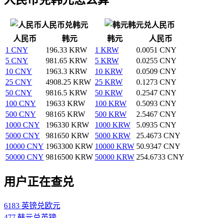
人民币兑韩元
韩元兑人民币
人民币
韩元
韩元
人民币
1 CNY
196.33 KRW
1 KRW
0.0051 CNY
5 CNY
981.65 KRW
5 KRW
0.0255 CNY
10 CNY
1963.3 KRW
10 KRW
0.0509 CNY
25 CNY
4908.25 KRW
25 KRW
0.1273 CNY
50 CNY
9816.5 KRW
50 KRW
0.2547 CNY
100 CNY
19633 KRW
100 KRW
0.5093 CNY
500 CNY
98165 KRW
500 KRW
2.5467 CNY
1000 CNY
196330 KRW
1000 KRW
5.0935 CNY
5000 CNY
981650 KRW
5000 KRW
25.4673 CNY
10000 CNY
1963300 KRW
10000 KRW
50.9347 CNY
50000 CNY
9816500 KRW
50000 KRW
254.6733 CNY
用户正在查兑
6183 英镑兑欧元
477 韩元兑英镑