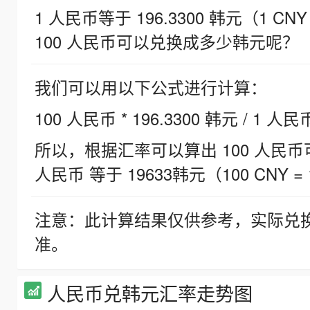
1 人民币等于 196.3300 韩元（1 CNY
100 人民币可以兑换成多少韩元呢？
我们可以用以下公式进行计算：
100 人民币 * 196.3300 韩元 / 1 人民
所以，根据汇率可以算出 100 人民币可兑
人民币 等于 19633韩元（100 CNY = 
注意：此计算结果仅供参考，实际兑
准。
人民币兑韩元汇率走势图