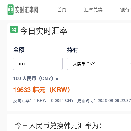
首页
汇率兑换
银行
今日实时汇率
金额
持有
100 人民币（CNY）=
19633
韩元（KRW）
反向汇率：1 KRW = 0.0051 CNY
更新时间：2026-08-09 22:37
今日人民币兑换韩元汇率为：