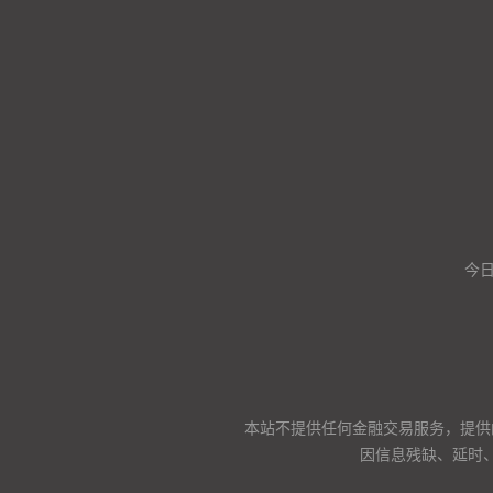
今
本站不提供任何金融交易服务，提供
因信息残缺、延时