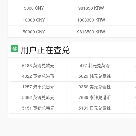
5000 CNY
981650 KRW
10000 CNY
1963300 KRW
50000 CNY
9816500 KRW
用户正在查兑
6183 英镑兑欧元
477 韩元兑英镑
4022 英镑兑港币
5629 韩元兑泰铢
1257 港币兑日元
9356 美元兑泰铢
5362 英镑兑韩元
7689 泰铢兑港币
5151 英镑兑韩元
5181 日元兑泰铢