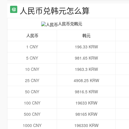
人民币兑韩元怎么算
人民币兑韩元
人民币
韩元
1 CNY
196.33 KRW
5 CNY
981.65 KRW
10 CNY
1963.3 KRW
25 CNY
4908.25 KRW
50 CNY
9816.5 KRW
100 CNY
19633 KRW
500 CNY
98165 KRW
1000 CNY
196330 KRW