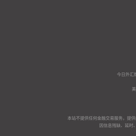
今日外汇
美
本站不提供任何金融交易服务，提供
因信息残缺、延时