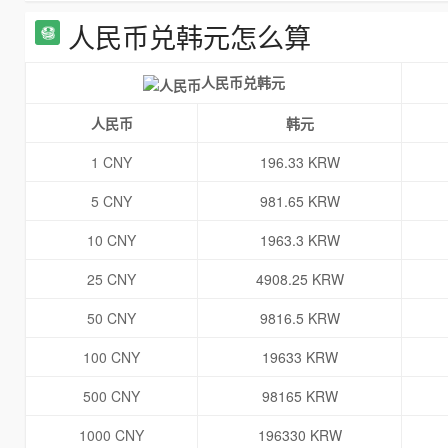
人民币兑韩元怎么算
人民币兑韩元
人民币
韩元
1 CNY
196.33 KRW
5 CNY
981.65 KRW
10 CNY
1963.3 KRW
25 CNY
4908.25 KRW
50 CNY
9816.5 KRW
100 CNY
19633 KRW
500 CNY
98165 KRW
1000 CNY
196330 KRW