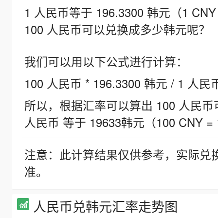
1 人民币等于 196.3300 韩元（1 CNY
100 人民币可以兑换成多少韩元呢？
我们可以用以下公式进行计算：
100 人民币 * 196.3300 韩元 / 1 人民
所以，根据汇率可以算出 100 人民币可兑
人民币 等于 19633韩元（100 CNY = 
注意：此计算结果仅供参考，实际兑
准。
人民币兑韩元汇率走势图