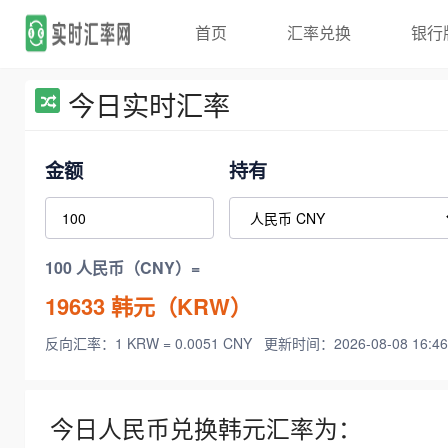
首页
汇率兑换
银行
今日实时汇率
金额
持有
100 人民币（CNY）=
19633
韩元（KRW）
反向汇率：1 KRW = 0.0051 CNY
更新时间：2026-08-08 16:46
今日人民币兑换韩元汇率为：