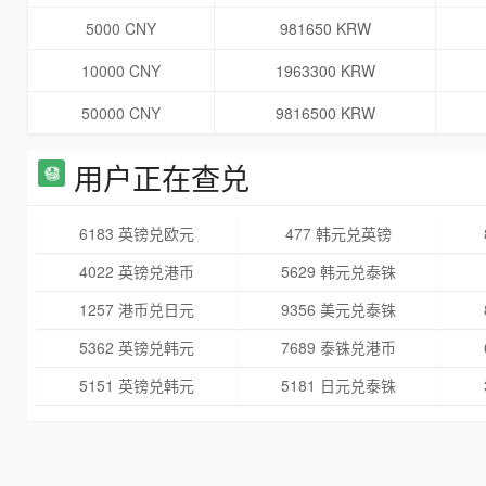
5000 CNY
981650 KRW
10000 CNY
1963300 KRW
50000 CNY
9816500 KRW
用户正在查兑
6183 英镑兑欧元
477 韩元兑英镑
4022 英镑兑港币
5629 韩元兑泰铢
1257 港币兑日元
9356 美元兑泰铢
5362 英镑兑韩元
7689 泰铢兑港币
5151 英镑兑韩元
5181 日元兑泰铢