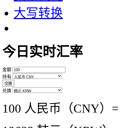
大写转换
今日实时汇率
金额
持有
交换
兑换
100 人民币（CNY）=