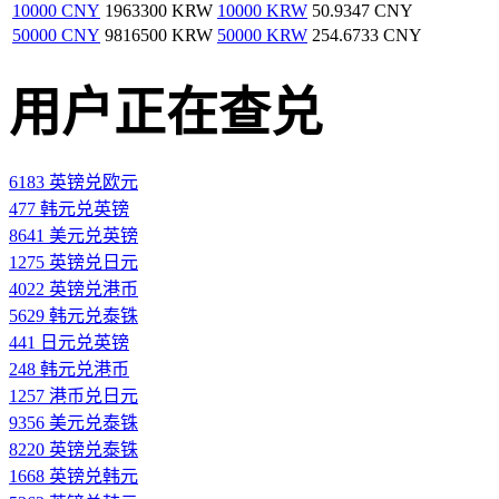
10000 CNY
1963300 KRW
10000 KRW
50.9347 CNY
50000 CNY
9816500 KRW
50000 KRW
254.6733 CNY
用户正在查兑
6183 英镑兑欧元
477 韩元兑英镑
8641 美元兑英镑
1275 英镑兑日元
4022 英镑兑港币
5629 韩元兑泰铢
441 日元兑英镑
248 韩元兑港币
1257 港币兑日元
9356 美元兑泰铢
8220 英镑兑泰铢
1668 英镑兑韩元