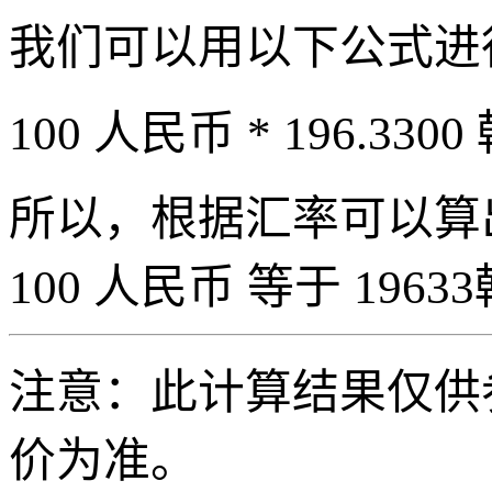
我们可以用以下公式进
100 人民币 * 196.3300
所以，根据汇率可以算出 
100 人民币 等于 19633
注意：此计算结果仅供
价为准。