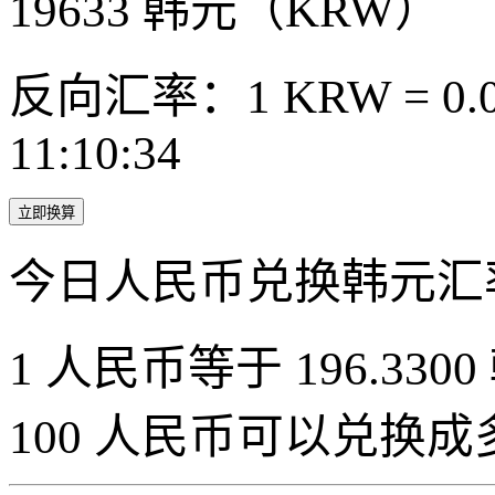
19633
韩元（KRW）
反向汇率：1 KRW = 0.0
11:10:34
立即换算
今日人民币兑换韩元汇
1 人民币等于 196.3300
100 人民币可以兑换