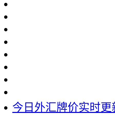
今日外汇牌价实时更