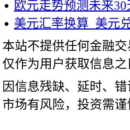
欧元走势预测未来30
美元汇率换算_美元
本站不提供任何金融交
仅作为用户获取信息之
因信息残缺、延时、错
市场有风险，投资需谨