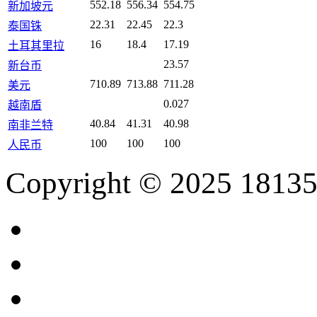
552.18
556.34
554.75
新加坡元
22.31
22.45
22.3
泰国铢
16
18.4
17.19
土耳其里拉
23.57
新台币
710.89
713.88
711.28
美元
0.027
越南盾
40.84
41.31
40.98
南非兰特
100
100
100
人民币
Copyright © 2025 18135