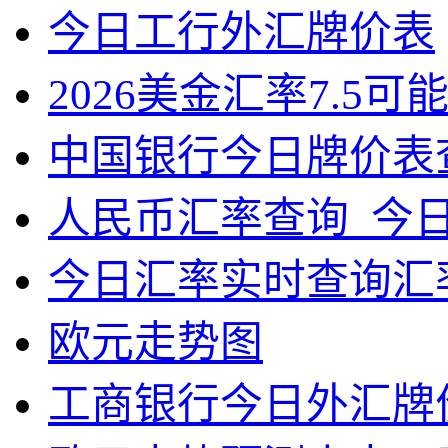
今日工行外汇牌价表
2026美金汇率7.5可
中国银行今日牌价表
人民币汇率查询_今
今日汇率实时查询汇
欧元走势图
工商银行今日外汇牌