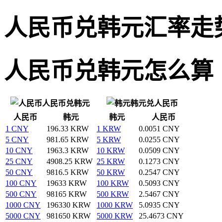
人民币兑韩元汇率走
人民币兑韩元怎么算
人民币兑韩元
韩元兑人民币
人民币
韩元
韩元
人民币
1 CNY
196.33 KRW
1 KRW
0.0051 CNY
5 CNY
981.65 KRW
5 KRW
0.0255 CNY
10 CNY
1963.3 KRW
10 KRW
0.0509 CNY
25 CNY
4908.25 KRW
25 KRW
0.1273 CNY
50 CNY
9816.5 KRW
50 KRW
0.2547 CNY
100 CNY
19633 KRW
100 KRW
0.5093 CNY
500 CNY
98165 KRW
500 KRW
2.5467 CNY
1000 CNY
196330 KRW
1000 KRW
5.0935 CNY
5000 CNY
981650 KRW
5000 KRW
25.4673 CNY