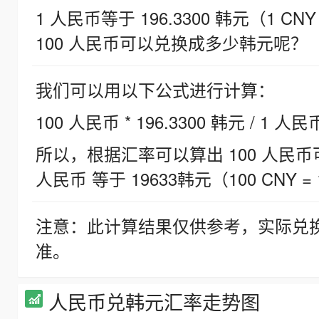
1 人民币等于 196.3300 韩元（1 CNY
100 人民币可以兑换成多少韩元呢？
我们可以用以下公式进行计算：
100 人民币 * 196.3300 韩元 / 1 人民
所以，根据汇率可以算出 100 人民币可兑
人民币 等于 19633韩元（100 CNY = 
注意：此计算结果仅供参考，实际兑
准。
人民币兑韩元汇率走势图