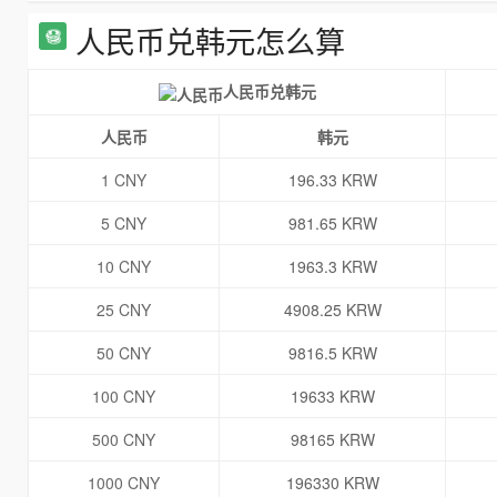
人民币兑韩元怎么算
人民币兑韩元
人民币
韩元
1 CNY
196.33 KRW
5 CNY
981.65 KRW
10 CNY
1963.3 KRW
25 CNY
4908.25 KRW
50 CNY
9816.5 KRW
100 CNY
19633 KRW
500 CNY
98165 KRW
1000 CNY
196330 KRW