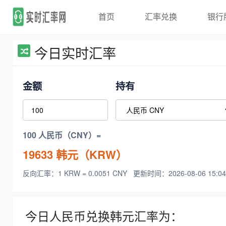
首页
汇率兑换
银行
今日实时汇率
金额
持有
100 人民币（CNY）=
19633
韩元（KRW）
反向汇率：1 KRW = 0.0051 CNY
更新时间：2026-08-06 15:04
今日人民币兑换韩元汇率为：