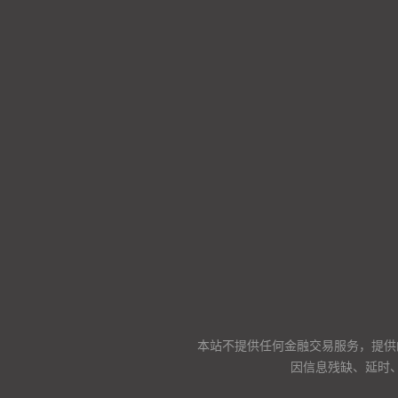
本站不提供任何金融交易服务，提供
因信息残缺、延时