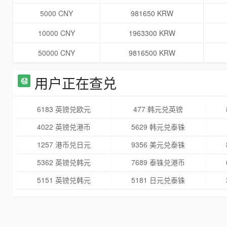
5000 CNY
981650 KRW
10000 CNY
1963300 KRW
50000 CNY
9816500 KRW
用户正在查兑
6183 英镑兑欧元
477 韩元兑英镑
4022 英镑兑港币
5629 韩元兑泰铢
1257 港币兑日元
9356 美元兑泰铢
5362 英镑兑韩元
7689 泰铢兑港币
5151 英镑兑韩元
5181 日元兑泰铢