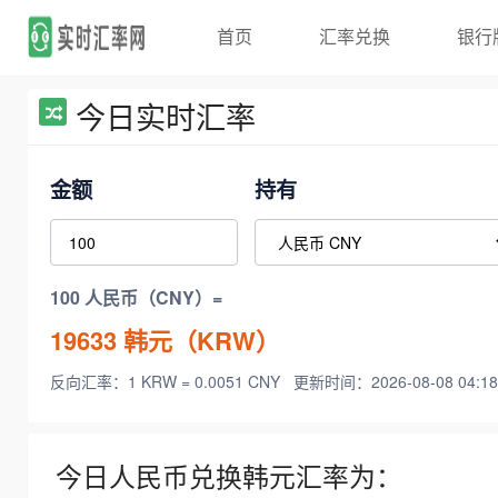
首页
汇率兑换
银行
今日实时汇率
金额
持有
100 人民币（CNY）=
19633
韩元（KRW）
反向汇率：1 KRW = 0.0051 CNY
更新时间：2026-08-08 04:18
今日人民币兑换韩元汇率为：