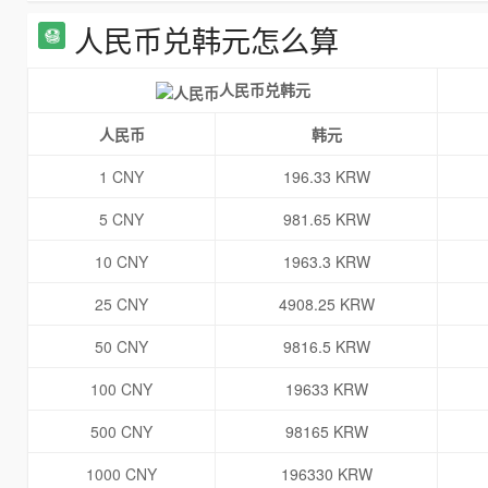
人民币兑韩元怎么算
人民币兑韩元
人民币
韩元
1 CNY
196.33 KRW
5 CNY
981.65 KRW
10 CNY
1963.3 KRW
25 CNY
4908.25 KRW
50 CNY
9816.5 KRW
100 CNY
19633 KRW
500 CNY
98165 KRW
1000 CNY
196330 KRW