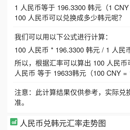
1 人民币等于 196.3300 韩元（1 CNY
100 人民币可以兑换成多少韩元呢？
我们可以用以下公式进行计算：
100 人民币 * 196.3300 韩元 / 1 人民
所以，根据汇率可以算出 100 人民币可兑
人民币 等于 19633韩元（100 CNY = 
注意：此计算结果仅供参考，实际兑
准。
人民币兑韩元汇率走势图