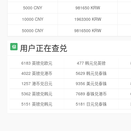
5000 CNY
981650 KRW
10000 CNY
1963300 KRW
50000 CNY
9816500 KRW
用户正在查兑
6183 英镑兑欧元
477 韩元兑英镑
4022 英镑兑港币
5629 韩元兑泰铢
1257 港币兑日元
9356 美元兑泰铢
5362 英镑兑韩元
7689 泰铢兑港币
5151 英镑兑韩元
5181 日元兑泰铢