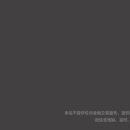
本站不提供任何金融交易服务，提供
因信息残缺、延时