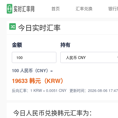
首页
汇率兑换
银行
今日实时汇率
金额
持有
100 人民币（CNY）=
19633
韩元（KRW）
反向汇率：1 KRW = 0.0051 CNY
更新时间：2026-08-06 17:47
今日人民币兑换韩元汇率为：