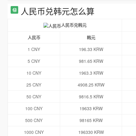
人民币兑韩元怎么算
人民币兑韩元
人民币
韩元
1 CNY
196.33 KRW
5 CNY
981.65 KRW
10 CNY
1963.3 KRW
25 CNY
4908.25 KRW
50 CNY
9816.5 KRW
100 CNY
19633 KRW
500 CNY
98165 KRW
1000 CNY
196330 KRW