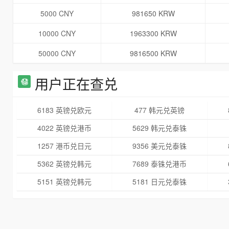
5000 CNY
981650 KRW
10000 CNY
1963300 KRW
50000 CNY
9816500 KRW
用户正在查兑
6183 英镑兑欧元
477 韩元兑英镑
4022 英镑兑港币
5629 韩元兑泰铢
1257 港币兑日元
9356 美元兑泰铢
5362 英镑兑韩元
7689 泰铢兑港币
5151 英镑兑韩元
5181 日元兑泰铢