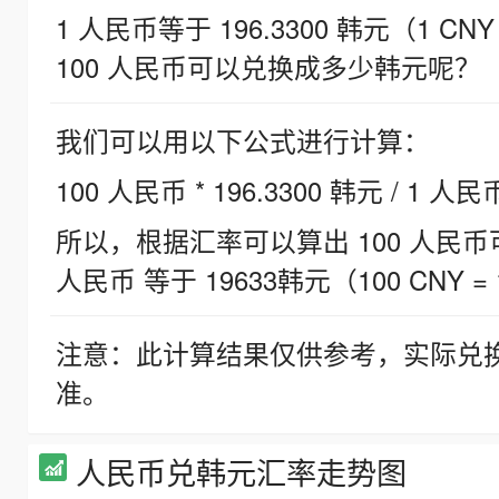
1 人民币等于 196.3300 韩元（1 CNY
100 人民币可以兑换成多少韩元呢？
我们可以用以下公式进行计算：
100 人民币 * 196.3300 韩元 / 1 人民
所以，根据汇率可以算出 100 人民币可兑
人民币 等于 19633韩元（100 CNY = 
注意：此计算结果仅供参考，实际兑
准。
人民币兑韩元汇率走势图