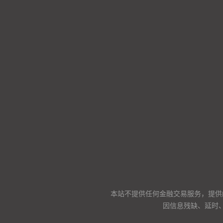
本站不提供任何金融交易服务，提供
因信息残缺、延时